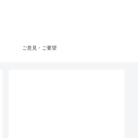
ご意見・ご要望