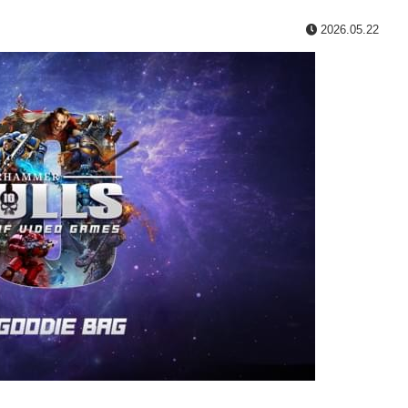
2026.05.22