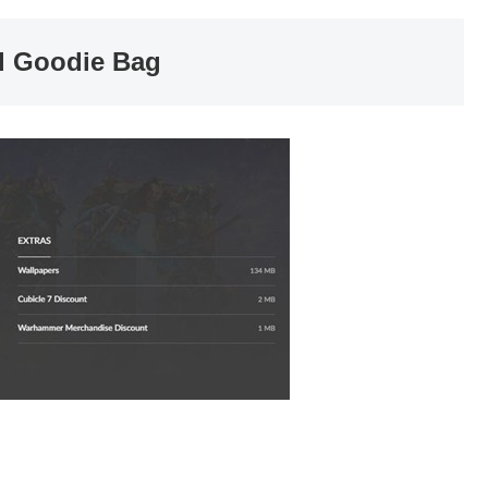
l Goodie Bag