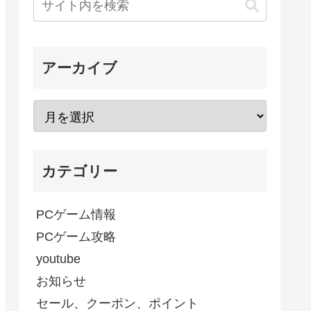
アーカイブ
カテゴリー
PCゲーム情報
PCゲーム攻略
youtube
お知らせ
セール、クーポン、ポイント