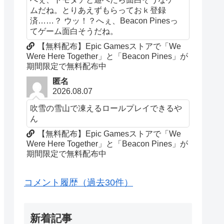
ムだね。とりあえずもらっておｋ登録
済……？ ウッ！？へぇ、Beacon Pinesっ
てゲーム面白そうだね。
【無料配布】Epic Gamesストアで「We
Were Here Together」と「Beacon Pines」が
期間限定で無料配布中
匿名
2026.08.07
吹雪の雪山で凍えるロールプレイできるや
ん
【無料配布】Epic Gamesストアで「We
Were Here Together」と「Beacon Pines」が
期間限定で無料配布中
コメント履歴（過去30件）
新着記事