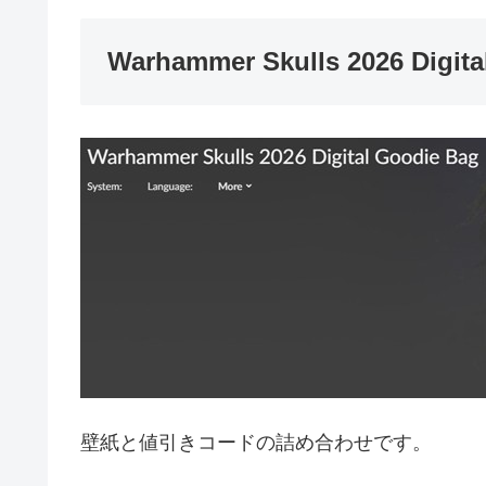
Warhammer Skulls 2026 Digita
壁紙と値引きコードの詰め合わせです。