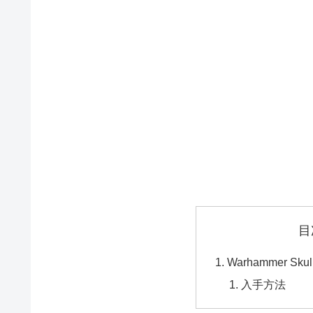
目
Warhammer Skull
入手方法