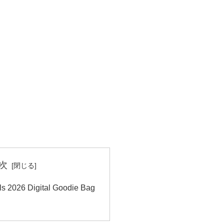
次
s 2026 Digital Goodie Bag