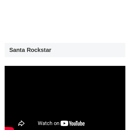
Santa Rockstar