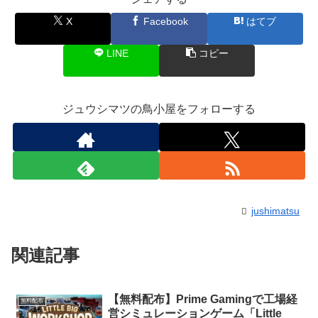
X
Facebook
はてブ
LINE
コピー
ジュウシマツの鳥小屋をフォローする
jushimatsu
関連記事
【無料配布】Prime Gamingで工場経
無料配布
営シミュレーションゲーム「Little