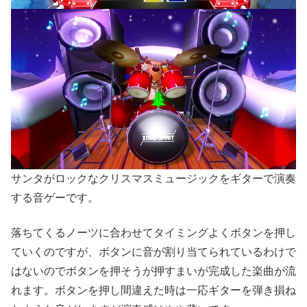
サンタがロックなクリスマスミュージックをギターで演奏
する音ゲーです。
落ちてくるノーツに合わせてタイミングよくボタンを押し
ていくのですが、ボタンに音が割り当てられているわけで
はないのでボタンを押そうが押すまいが完成した楽曲が流
れます。ボタンを押し間違えた時は一応ギターを弾き損ね