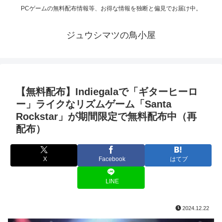
PCゲームの無料配布情報等、お得な情報を独断と偏見でお届け中。
ジュウシマツの鳥小屋
【無料配布】Indiegalaで「ギターヒーロ
ー」ライクなリズムゲーム「Santa
Rockstar」が期間限定で無料配布中（再
配布）
X
Facebook
はてブ
LINE
2024.12.22