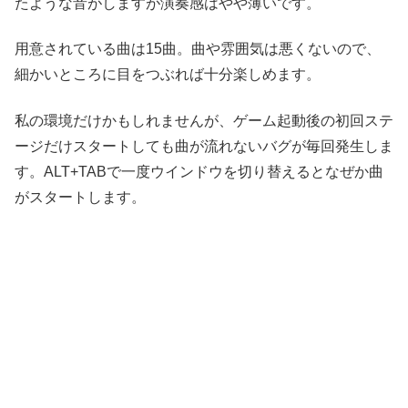
たような音がしますが演奏感はやや薄いです。
用意されている曲は15曲。曲や雰囲気は悪くないので、
細かいところに目をつぶれば十分楽しめます。
私の環境だけかもしれませんが、ゲーム起動後の初回ステ
ージだけスタートしても曲が流れないバグが毎回発生しま
す。ALT+TABで一度ウインドウを切り替えるとなぜか曲
がスタートします。