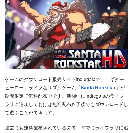
ゲームのダウンロード販売サイトIndiegalaで、「ギター
ヒーロー」ライクなリズムゲーム「
Santa Rockstar
」が
期間限定で無料配布中です。期間中にindiegalaのライブ
ラリに追加しておけば無料配布終了後でもダウンロードし
て遊ぶことができます。
過去にも無料配布されているので、すでにライブラリに追