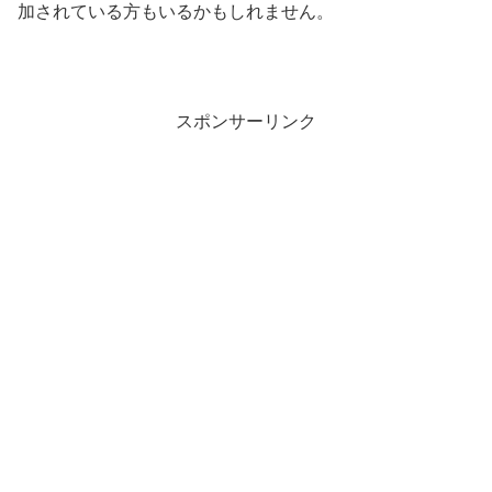
加されている方もいるかもしれません。
スポンサーリンク