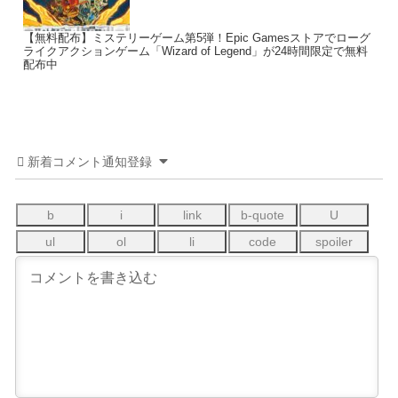
【無料配布】ミステリーゲーム第5弾！Epic Gamesストアでローグ
ライクアクションゲーム「Wizard of Legend」が24時間限定で無料
配布中
新着コメント通知登録