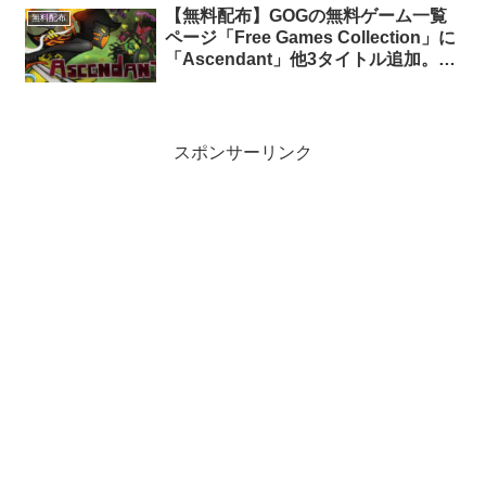
【無料配布】GOGの無料ゲーム一覧
無料配布
ページ「Free Games Collection」に
「Ascendant」他3タイトル追加。現
在27タイトルが無料配布中
スポンサーリンク