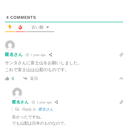
4
COMMENTS
古い順
匿名さん
1 year ago
サンタさんに富士山をお願いしました。
これで富士山は山梨のものです。
返信
5
匿名さん
1 year ago
Reply to
匿名さん
良かったですね。
でも山梨は日本のものなので。