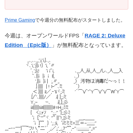
Prime Gaming
で今週分の無料配布がスタートしました。
今週は、オープンワールドFPS「
RAGE 2: Deluxe
Edition （Epic版）
」
が無料配布となっています。