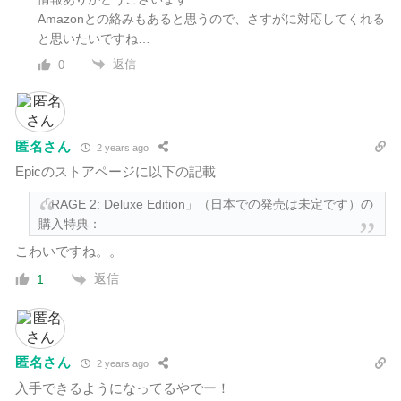
Amazonとの絡みもあると思うので、さすがに対応してくれる
と思いたいですね…
返信
0
匿名さん
2 years ago
Epicのストアページに以下の記載
「RAGE 2: Deluxe Edition」（日本での発売は未定です）の
購入特典：
こわいですね。。
返信
1
匿名さん
2 years ago
入手できるようになってるやでー！