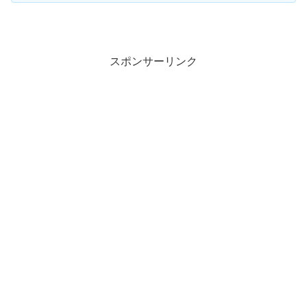
スポンサーリンク