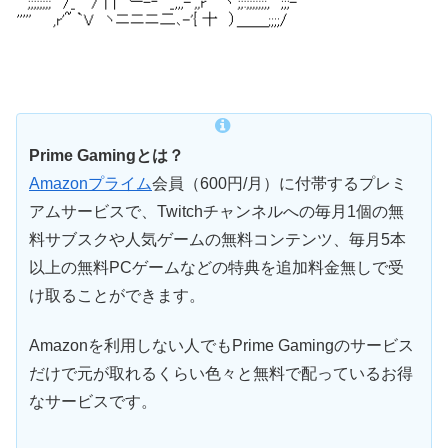
Prime Gamingとは？
Amazonプライム
会員（600円/月）に付帯するプレミ
アムサービスで、Twitchチャンネルへの毎月1個の無
料サブスクや人気ゲームの無料コンテンツ、毎月5本
以上の無料PCゲームなどの特典を追加料金無しで受
け取ることができます。
Amazonを利用しない人でもPrime Gamingのサービス
だけで元が取れるくらい色々と無料で配っているお得
なサービスです。