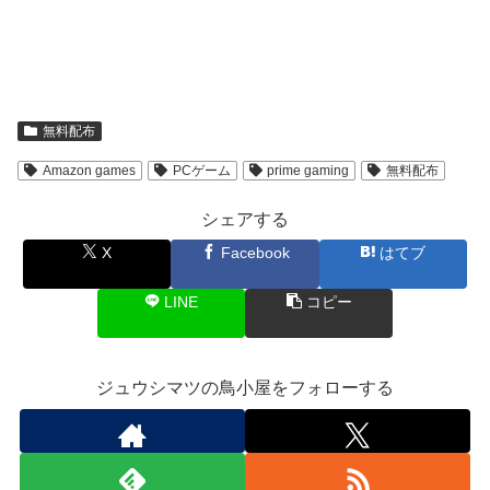
無料配布
Amazon games
PCゲーム
prime gaming
無料配布
シェアする
X
Facebook
はてブ
LINE
コピー
ジュウシマツの鳥小屋をフォローする