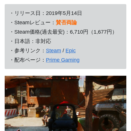
・リリース日：2019年5月14日
・Steamレビュー：
賛否両論
・Steam価格(過去最安)：6,710円（1,677円）
・日本語：非対応
・参考リンク：
Steam
/
Epic
・配布ページ：
Prime Gaming