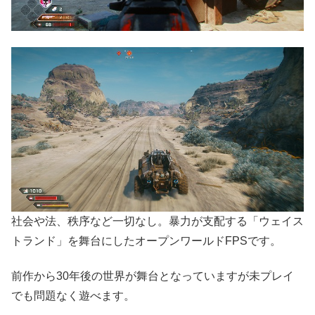
社会や法、秩序など一切なし。暴力が支配する「ウェイス
トランド」を舞台にしたオープンワールドFPSです。
前作から30年後の世界が舞台となっていますが未プレイ
でも問題なく遊べます。