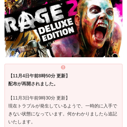
【11月4日午前8時50分 更新】
配布が再開されました。
【11月3日午前9時30分 更新】
現在トラブルが発生しているようで、一時的に入手で
きない状態になっています。何かわかりましたら追記
いたします。