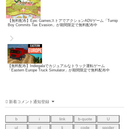
【無料配布】Epic GamesストアでアクションADVゲーム「Turnip
Boy Commits Tax Evasion」が期間限定で無料配布中
【無料配布】Indiegalaでカジュアルなトラック運転ゲーム
「Eastern Europe Truck Simulator」が期間限定で無料配布中
新着コメント通知登録