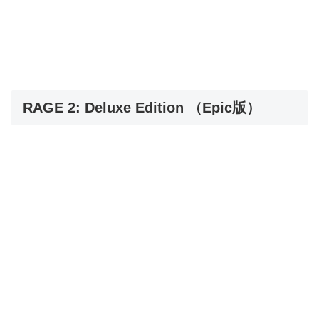
RAGE 2: Deluxe Edition （Epic版）