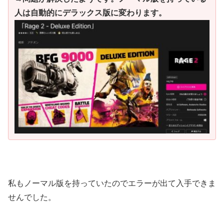
人は自動的にデラックス版に変わります。
私もノーマル版を持っていたのでエラーが出て入手できま
せんでした。