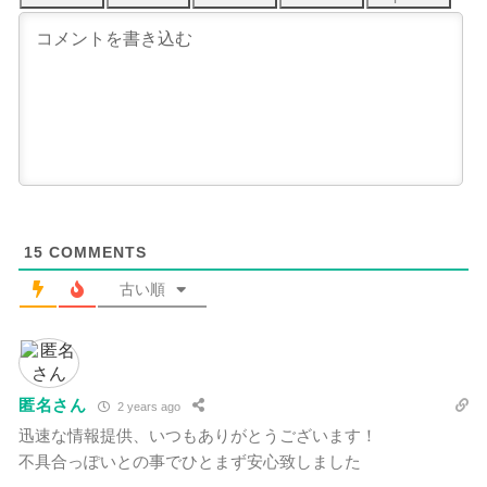
15
COMMENTS
古い順
匿名さん
2 years ago
迅速な情報提供、いつもありがとうございます！
不具合っぽいとの事でひとまず安心致しました