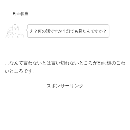
Epic担当
え？何の話ですか？幻でも見たんですか？
…なんて言わないとは言い切れないところがEpic様のこわ
いところです。
スポンサーリンク