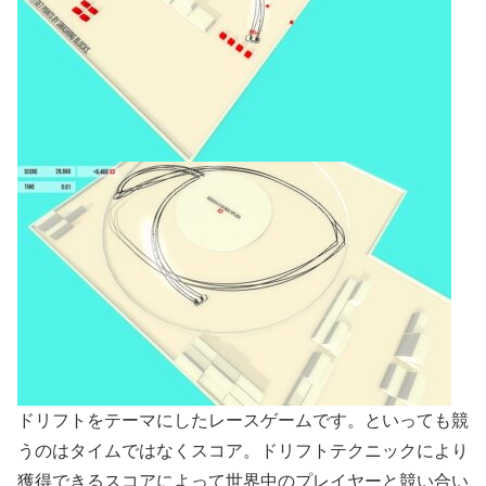
ドリフトをテーマにしたレースゲームです。といっても競
うのはタイムではなくスコア。ドリフトテクニックにより
獲得できるスコアによって世界中のプレイヤーと競い合い