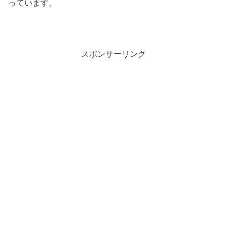
っています。
スポンサーリンク