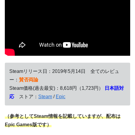
Steamリリース日：2019年5月14日 全てのレビュ
ー：
賛否両論
Steam価格(過去最安)：8,618円（1,723円）
日本語対
応
ストア：
Steam
/
Epic
（参考としてSteam情報を記載していますが、配布は
Epic Games版です）