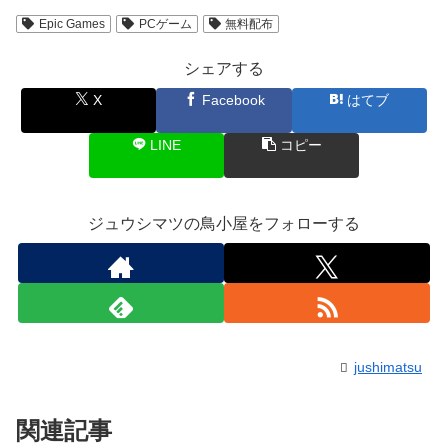
Epic Games
PCゲーム
無料配布
シェアする
X
Facebook
はてブ
LINE
コピー
ジュウシマツの鳥小屋をフォローする
jushimatsu
関連記事