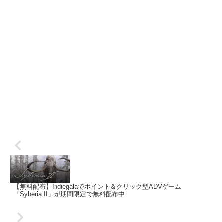
【無料配布】Indiegalaでポイント＆クリック型ADVゲーム
「Syberia II」が期間限定で無料配布中