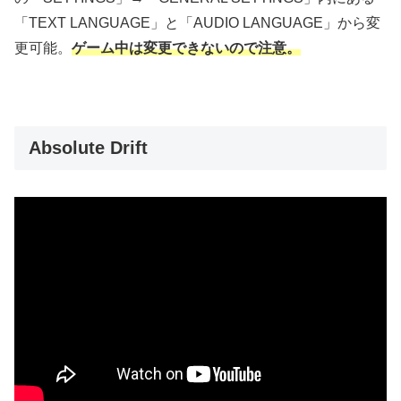
「TEXT LANGUAGE」と「AUDIO LANGUAGE」から変
更可能。
ゲーム中は変更できないので注意。
Absolute Drift