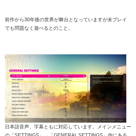
前作から30年後の世界が舞台となっていますが未プレイ
でも問題なく遊べるとのこと。
日本語音声、字幕ともに対応しています。メインメニュー
の「SETTINGS」→「GENERAL SETTINGS」内にある