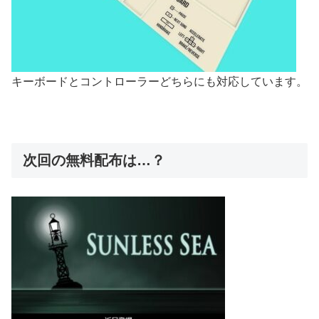
キーボードとコントローラーどちらにも対応しています。
次回の無料配布は…？