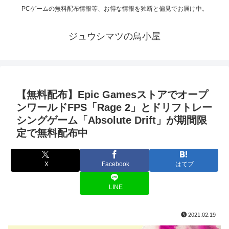
PCゲームの無料配布情報等、お得な情報を独断と偏見でお届け中。
ジュウシマツの鳥小屋
【無料配布】Epic Gamesストアでオープ
ンワールドFPS「Rage 2」とドリフトレー
シングゲーム「Absolute Drift」が期間限
定で無料配布中
X
Facebook
はてブ
LINE
2021.02.19