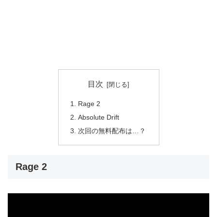
目次
Rage 2
Absolute Drift
次回の無料配布は…？
Rage 2