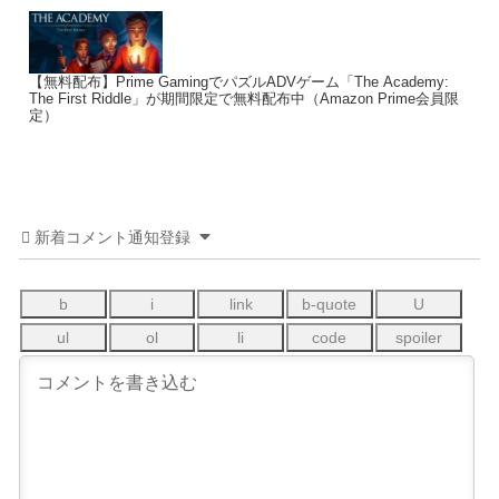
【無料配布】Prime GamingでパズルADVゲーム「The Academy:
The First Riddle」が期間限定で無料配布中（Amazon Prime会員限
定）
新着コメント通知登録