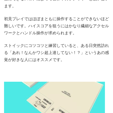
ます。
初見プレイではほぼまともに操作することができないほど
難しいです。ハイスコアを狙うにはかなり繊細なアクセル
ワークとハンドル操作が求められます。
ストイックにコツコツと練習していると、ある日突然訪れ
る「あれ！なんかワシ超上達してない！？」というあの感
覚が好きな人にはオススメです。