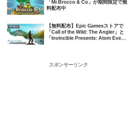
「Mr.Brocco & Co」が期間限定で無
料配布中
【無料配布】Epic Gamesストアで
無料配布
「Call of the Wild: The Angler」と
「Invincible Presents: Atom Eve」
が期間限定で無料配布中
スポンサーリンク