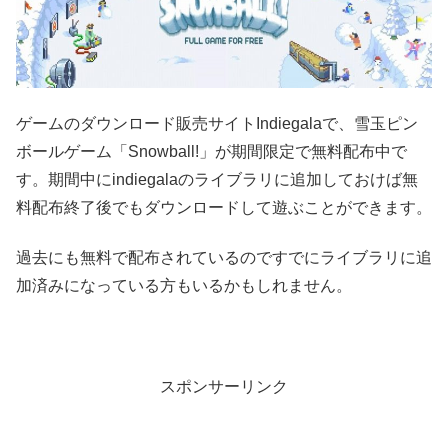
ゲームのダウンロード販売サイトIndiegalaで、雪玉ピン
ボールゲーム「Snowball!」が期間限定で無料配布中で
す。期間中にindiegalaのライブラリに追加しておけば無
料配布終了後でもダウンロードして遊ぶことができます。
過去にも無料で配布されているのですでにライブラリに追
加済みになっている方もいるかもしれません。
スポンサーリンク