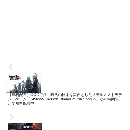
【無料配布】GOGで江戸時代の日本を舞台としたステルスストラテ
ジーゲーム「Shadow Tactics: Blades of the Shogun」が48時間限
定で無料配布中