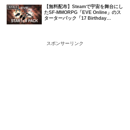
【無料配布】Steamで宇宙を舞台にし
無料配布
たSF-MMORPG「EVE Online」のス
ターターパック「17 Birthday
Celebration」が期間限定で無料配布
中
スポンサーリンク