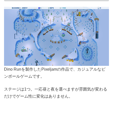
Dino Runを製作したPixeljamの作品で、カジュアルなピ
ンボールゲームです。
ステージは1つ。一応昼と夜を選べますが雰囲気が変わる
だけでゲーム性に変化はありません。