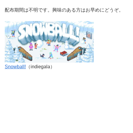
配布期間は不明です。興味のある方はお早めにどうぞ。
Snowball!
（indiegala）