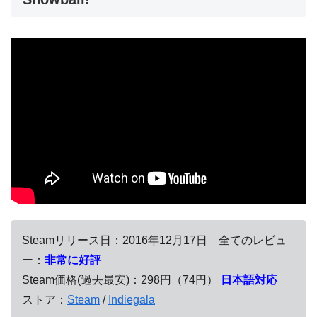
Steamリリース日：2016年12月17日 全てのレビュ
ー：
非常に好評
Steam価格(過去最安)：298円（74円）
日本語対応
ストア：
Steam
/
Indiegala