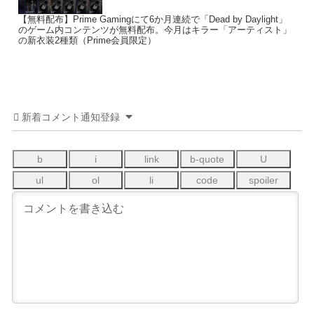
【無料配布】Prime Gamingにて6か月連続で「Dead by Daylight」
のゲーム内コンテンツが無料配布。今月はキラー「アーティスト」
の新衣装2種類（Prime会員限定）
新着コメント通知登録