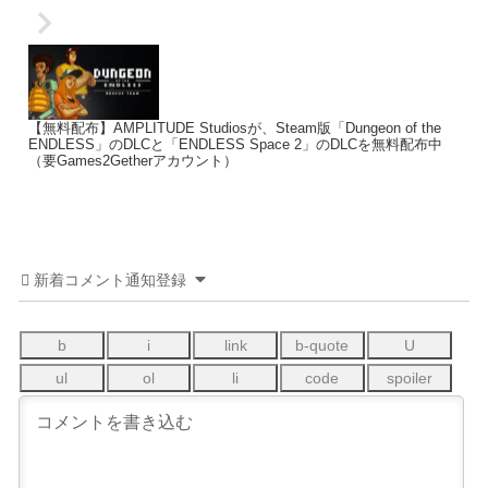
【無料配布】AMPLITUDE Studiosが、Steam版「Dungeon of the
ENDLESS」のDLCと「ENDLESS Space 2」のDLCを無料配布中
（要Games2Getherアカウント）
新着コメント通知登録