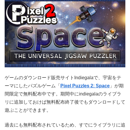
ゲームのダウンロード販売サイトIndiegalaで、宇宙をテ
ーマにしたパズルゲーム「
Pixel Puzzles 2: Space
」が期
間限定で無料配布中です。期間中にindiegalaのライブラ
リに追加しておけば無料配布終了後でもダウンロードして
遊ぶことができます。
過去にも無料配布されているため、すでにライブラリに追