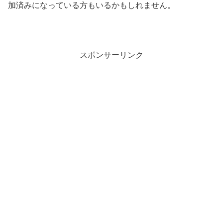
加済みになっている方もいるかもしれません。
スポンサーリンク