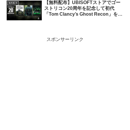
【無料配布】UBISOFTストアでゴー
無料配布
ストリコン20周年を記念して初代
「Tom Clancy’s Ghost Recon」を始
め関連コンテンツを複数無料配布中
スポンサーリンク