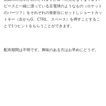
ピースと一緒に漂っている豆電球のようなもの（ロケット
のパーツ？）をそれぞれの発射台にセットしショートカッ
トキー（左からG、CTRL、スペース）を押すことするこ
とで1つヒントをもらうことができます。
配布期間は不明です。興味のある方はお早めにどうぞ。