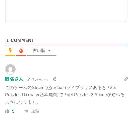
1
COMMENT
古い順
匿名さん
3 years ago
このゲームのSteam版がSteamライブラリにあるとPixel
Puzzles Ultimate(基本無料)でPixel Puzzles 2:Spaceが遊べる
ようになります。
返信
5