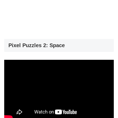
Pixel Puzzles 2: Space