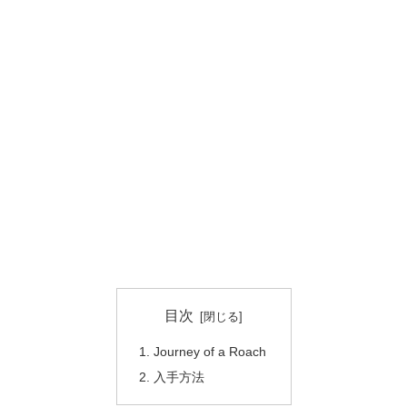
目次
Journey of a Roach
入手方法