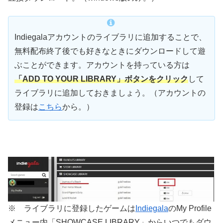
Indiegalaアカウントのライブラリに追加することで、
無料配布終了後でも好きなときにダウンロードして遊
ぶことができます。アカウントを持っている方は
「ADD TO YOUR LIBRARY」ボタンをクリック
して
ライブラリに追加しておきましょう。（アカウントの
登録は
こちら
から。）
※ ライブラリに登録したゲームは
Indiegala
のMy Profile
メニュー内「SHOWCASE LIBRARY」からいつでもダウ