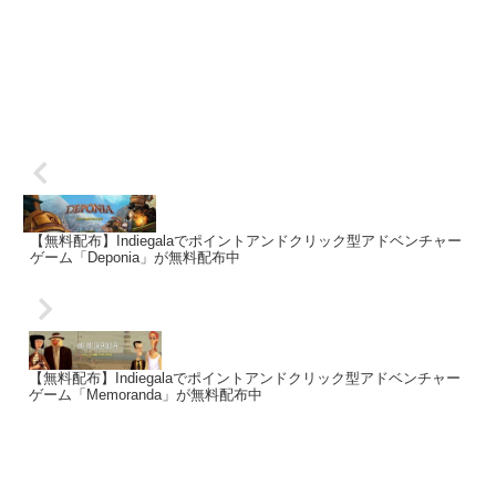
【無料配布】Indiegalaでポイントアンドクリック型アドベンチャー
ゲーム「Deponia」が無料配布中
【無料配布】Indiegalaでポイントアンドクリック型アドベンチャー
ゲーム「Memoranda」が無料配布中