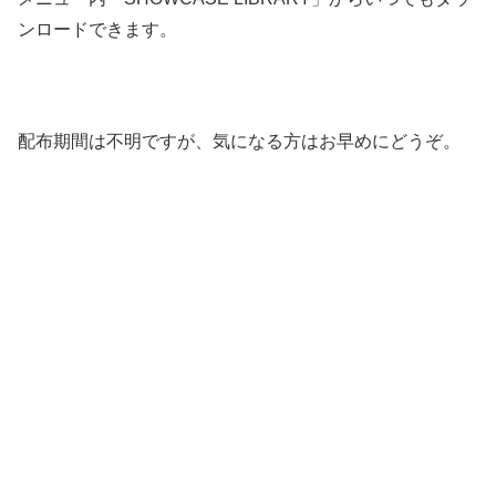
ンロードできます。
配布期間は不明ですが、気になる方はお早めにどうぞ。