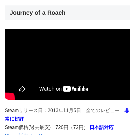
Journey of a Roach
Steamリリース日：2013年11月5日 全てのレビュー：
非
常に好評
Steam価格(過去最安)：720円（72円）
日本語対応