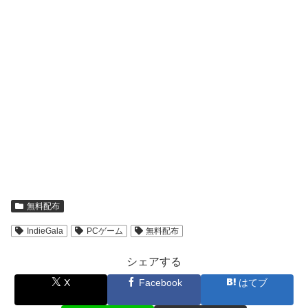
無料配布
IndieGala
PCゲーム
無料配布
シェアする
X
Facebook
はてブ