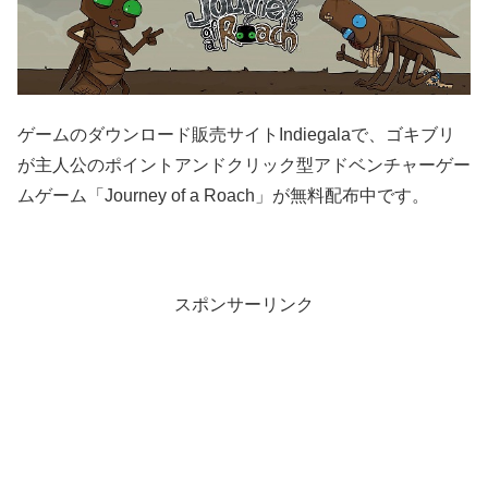
ゲームのダウンロード販売サイトIndiegalaで、ゴキブリ
が主人公のポイントアンドクリック型アドベンチャーゲー
ムゲーム「Journey of a Roach」が無料配布中です。
スポンサーリンク