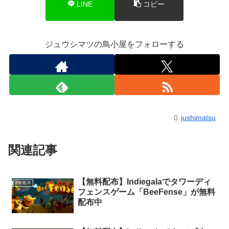
LINE
コピー
ジュウシマツの鳥小屋をフォローする
jushimatsu
関連記事
【無料配布】Indiegalaでタワーディ
無料配布
フェンスゲーム「BeeFense」が無料
配布中