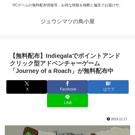
PCゲームの無料配布情報等、お得な情報を独断と偏見でお届け中。
ジュウシマツの鳥小屋
【無料配布】Indiegalaでポイントアンド
クリック型アドベンチャーゲーム
「Journey of a Roach」が無料配布中
X
Facebook
はてブ
LINE
2019.11.17