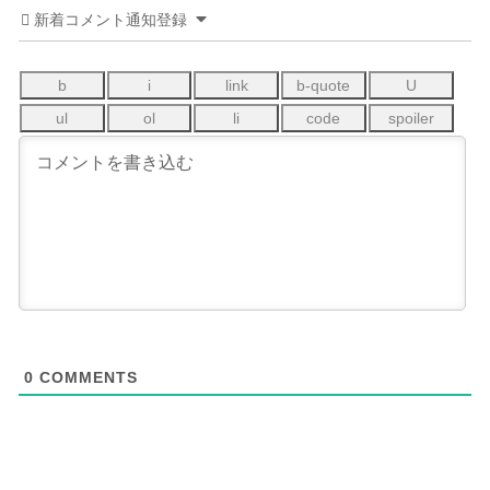
新着コメント通知登録
0
COMMENTS