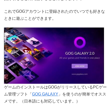
これでGOGアカウントに登録されたのでいつでも好きな
ときに遊ぶことができます。
ゲームのインストールはGOGがリリースしているPCゲー
ム管理ソフト「
GOG GALAXY
」を使うのが簡単でオスス
メです。（日本語にも対応しています。）