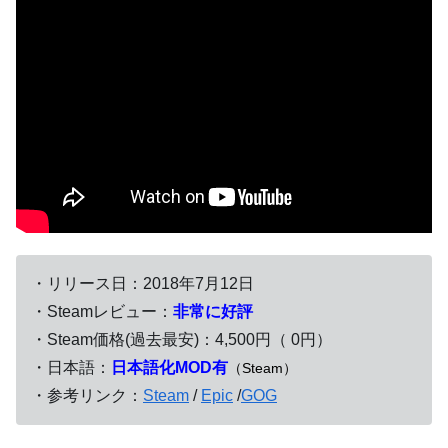
・リリース日：2018年7月12日
・Steamレビュー：
非常に好評
・Steam価格(過去最安)：4,500円（ 0円）
・日本語：
日本語化MOD有
（Steam）
・参考リンク：
Steam
/
Epic
/
GOG