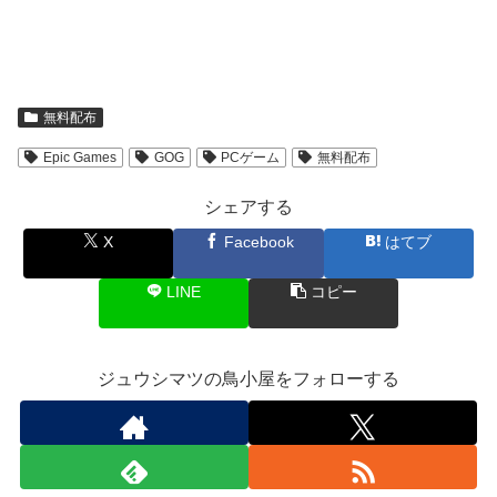
無料配布
Epic Games
GOG
PCゲーム
無料配布
シェアする
X
Facebook
はてブ
LINE
コピー
ジュウシマツの鳥小屋をフォローする