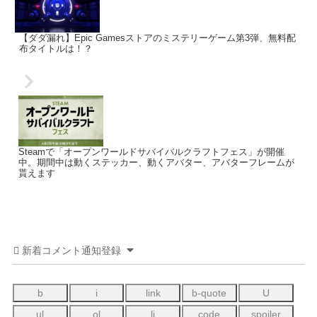
【ダダ漏れ】Epic Gamesストアのミステリーゲーム第3弾、無料配
布タイトルは！？
Steamで「オープンワールドサバイバルクラフトフェス」が開催
中。期間中は動くステッカー、動くアバター、アバターフレームが
貰えます
新着コメント通知登録