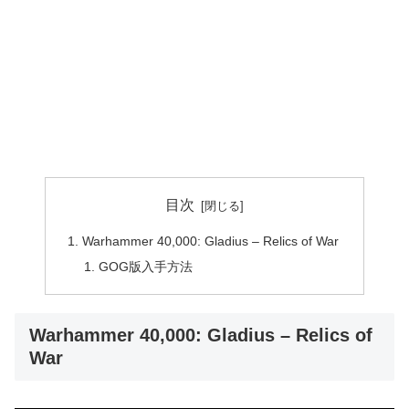
目次
Warhammer 40,000: Gladius – Relics of War
GOG版入手方法
Warhammer 40,000: Gladius – Relics of
War