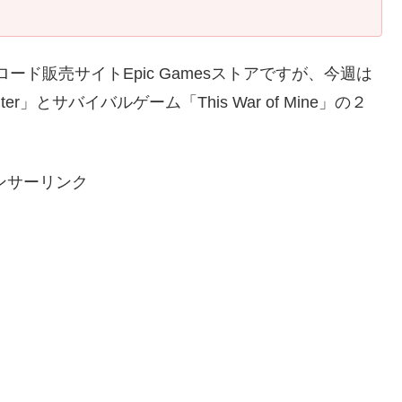
ド販売サイトEpic Gamesストアですが、今週は
r」とサバイバルゲーム「This War of Mine」の２
ンサーリンク