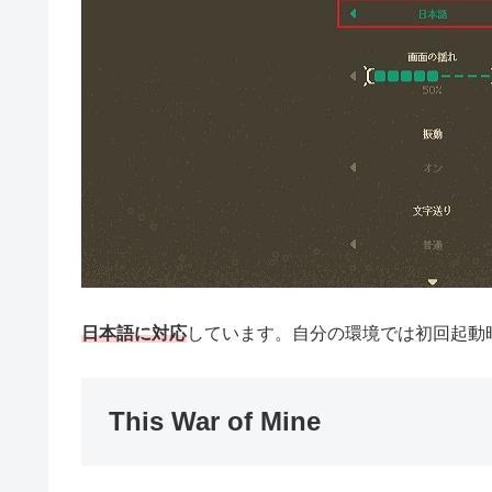
日本語に対応
しています。自分の環境では初回起動
This War of Mine