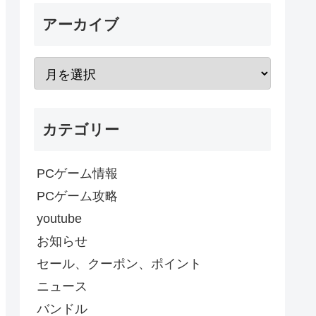
アーカイブ
カテゴリー
PCゲーム情報
PCゲーム攻略
youtube
お知らせ
セール、クーポン、ポイント
ニュース
バンドル