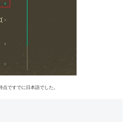
時点ですでに日本語でした。