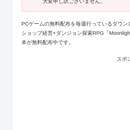
大変申し訳ございません。
PCゲームの無料配布を毎週行っているダウンロー
ショップ経営+ダンジョン探索RPG「Moonlighte
本が無料配布中です。
スポ