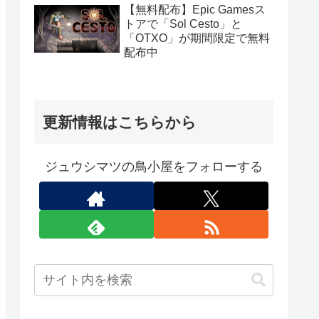
定）
【無料配布】Epic Gamesス
トアで「Sol Cesto」と
「OTXO」が期間限定で無料
配布中
更新情報はこちらから
ジュウシマツの鳥小屋をフォローする