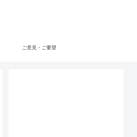
ご意見・ご要望