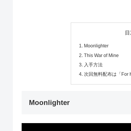
目
Moonlighter
This War of Mine
入手方法
次回無料配布は「For H
Moonlighter