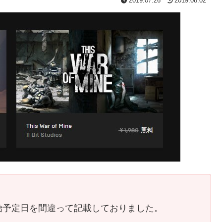
2019.07.26
2019.08.02
始予定日を間違って記載しておりました。