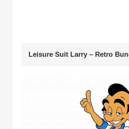
Leisure Suit Larry – Retro Bun