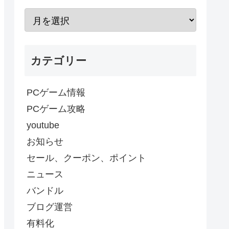
カテゴリー
PCゲーム情報
PCゲーム攻略
youtube
お知らせ
セール、クーポン、ポイント
ニュース
バンドル
ブログ運営
有料化