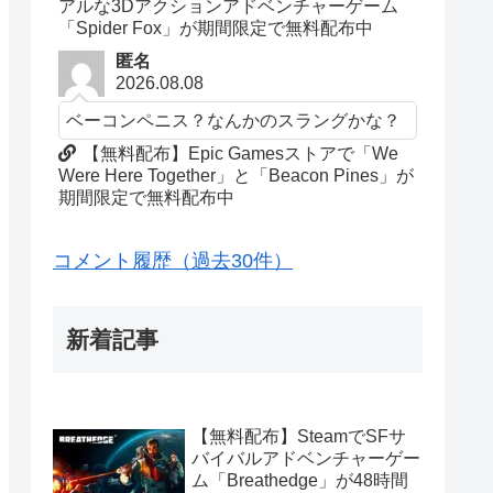
アルな3Dアクションアドベンチャーゲーム
「Spider Fox」が期間限定で無料配布中
匿名
2026.08.08
ベーコンペニス？なんかのスラングかな？
【無料配布】Epic Gamesストアで「We
Were Here Together」と「Beacon Pines」が
期間限定で無料配布中
コメント履歴（過去30件）
新着記事
【無料配布】SteamでSFサ
バイバルアドベンチャーゲー
ム「Breathedge」が48時間