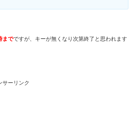
時まで
ですが、キーが無くなり次第終了と思われます
ンサーリンク