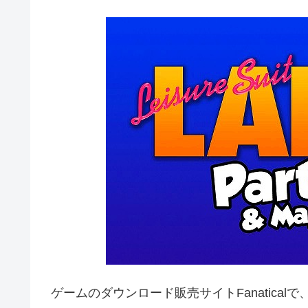
ゲームのダウンロード販売サイトFanaticalで、