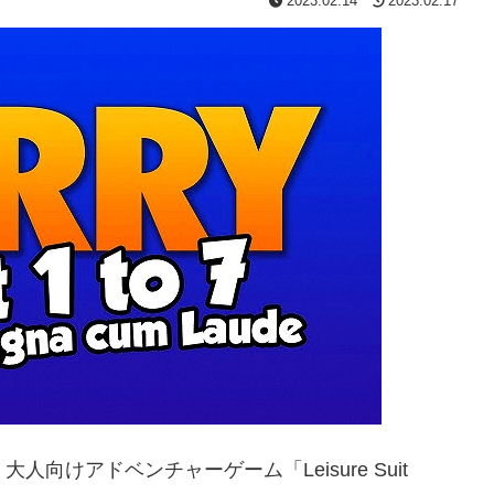
2023.02.14
2023.02.17
大人向けアドベンチャーゲーム「Leisure Suit