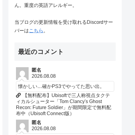
ん。重度の英語アレルギー。
当ブログの更新情報を受け取れるDiscordサー
バーは
こちら
。
最近のコメント
匿名
2026.08.08
懐かしい…確かPS3でやってた思い出。
【無料配布】Ubisoftで三人称視点タクテ
ィカルシューター「Tom Clancy's Ghost
Recon: Future Soldier」が期間限定で無料配
布中（Ubisoft Connect版）
匿名
2026.08.08