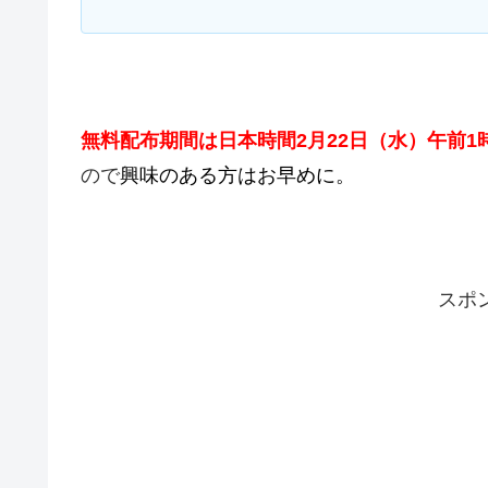
無料配布期間は日本時間2月22日（水）午前1
ので
興味のある方はお早めに。
スポ