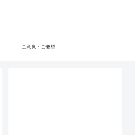
ご意見・ご要望