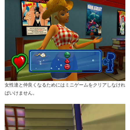
女性達と仲良くなるためにはミニゲームをクリアしなけれ
ばいけません。