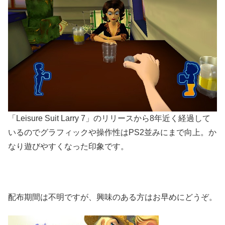
「Leisure Suit Larry 7」のリリースから8年近く経過して
いるのでグラフィックや操作性はPS2並みにまで向上。か
なり遊びやすくなった印象です。
配布期間は不明ですが、興味のある方はお早めにどうぞ。