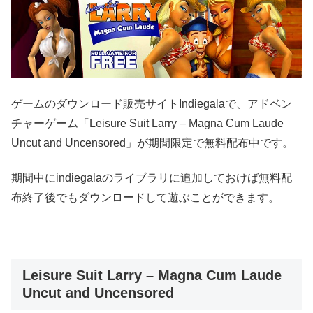
ゲームのダウンロード販売サイトIndiegalaで、アドベン
チャーゲーム「Leisure Suit Larry – Magna Cum Laude
Uncut and Uncensored」が期間限定で無料配布中です。
期間中にindiegalaのライブラリに追加しておけば無料配
布終了後でもダウンロードして遊ぶことができます。
Leisure Suit Larry – Magna Cum Laude
Uncut and Uncensored