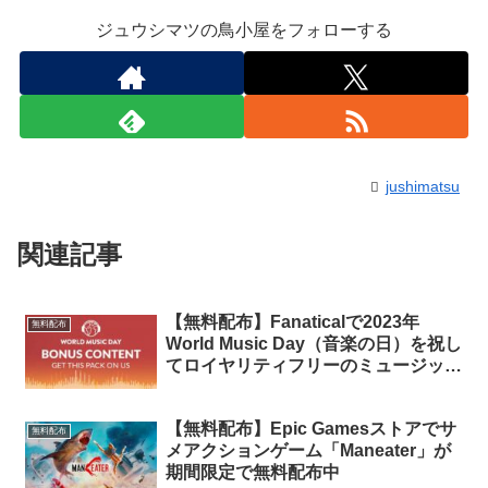
ジュウシマツの鳥小屋をフォローする
jushimatsu
関連記事
【無料配布】Fanaticalで2023年
無料配布
World Music Day（音楽の日）を祝し
てロイヤリティフリーのミュージック
パックを期間限定で無料配布中
【無料配布】Epic Gamesストアでサ
無料配布
メアクションゲーム「Maneater」が
期間限定で無料配布中