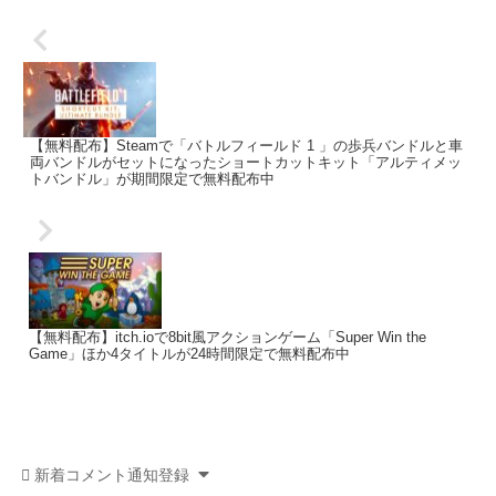
【無料配布】Steamで「バトルフィールド 1 」の歩兵バンドルと車
両バンドルがセットになったショートカットキット「アルティメッ
トバンドル」が期間限定で無料配布中
【無料配布】itch.ioで8bit風アクションゲーム「Super Win the
Game」ほか4タイトルが24時間限定で無料配布中
新着コメント通知登録