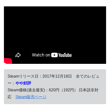
Steamリリース日：2017年12月18日 全てのレビュ
ー：
やや好評
Steam価格(過去最安)：620円（192円） 日本語非対
応
Steam販売ページ