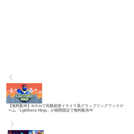
【無料配布】itch.ioで高難易度イライラ系グラップリングフックゲ
ーム「Lightforce Ninja」が期間限定で無料配布中