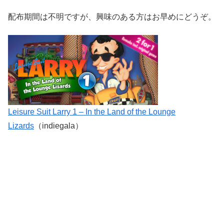
配布期間は不明ですが、興味のある方はお早めにどうぞ。
Leisure Suit Larry 1 – In the Land of the Lounge
Lizards
（indiegala）