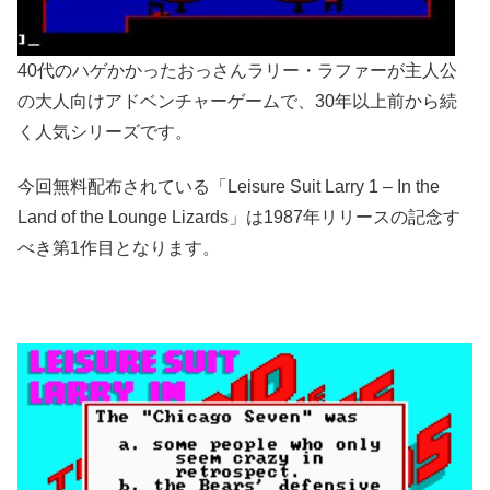
40代のハゲかかったおっさんラリー・ラファーが主人公
の大人向けアドベンチャーゲームで、30年以上前から続
く人気シリーズです。
今回無料配布されている「Leisure Suit Larry 1 – In the
Land of the Lounge Lizards」は1987年リリースの記念す
べき第1作目となります。