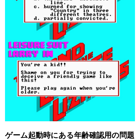
ゲーム起動時にある年齢確認用の問題