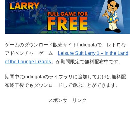
ゲームのダウンロード販売サイトIndiegalaで、レトロな
アドベンチャーゲーム「
Leisure Suit Larry 1 – In the Land
of the Lounge Lizards
」が期間限定で無料配布中です。
期間中にindiegalaのライブラリに追加しておけば無料配
布終了後でもダウンロードして遊ぶことができます。
スポンサーリンク