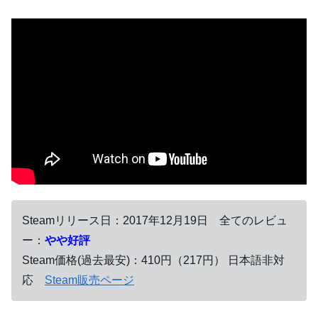
Steamリリース日：2017年12月19日 全てのレビュ
ー：
やや好評
Steam価格(過去最安)：410円（217円） 日本語非対
応
Steam販売ページ