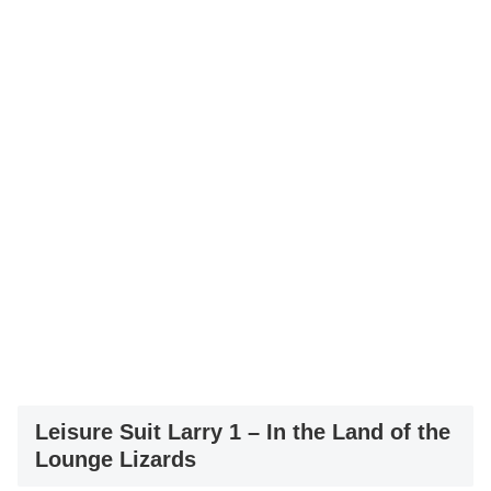
Leisure Suit Larry 1 – In the Land of the
Lounge Lizards