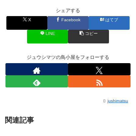
シェアする
X
Facebook
はてブ
LINE
コピー
ジュウシマツの鳥小屋をフォローする
jushimatsu
関連記事