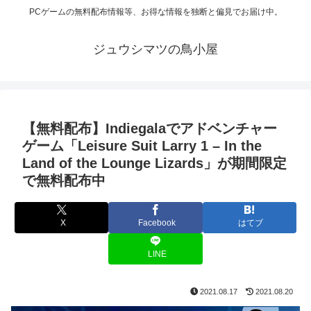
PCゲームの無料配布情報等、お得な情報を独断と偏見でお届け中。
ジュウシマツの鳥小屋
【無料配布】Indiegalaでアドベンチャー
ゲーム「Leisure Suit Larry 1 – In the
Land of the Lounge Lizards」が期間限定
で無料配布中
X
Facebook
はてブ
LINE
2021.08.17
2021.08.20