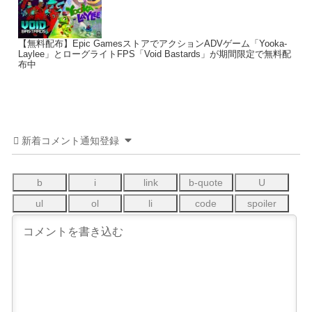
【無料配布】Epic GamesストアでアクションADVゲーム「Yooka-
Laylee」とローグライトFPS「Void Bastards」が期間限定で無料配
布中
新着コメント通知登録