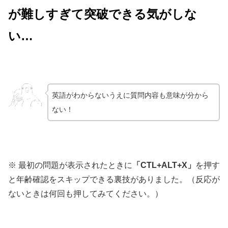
が難しすぎて突破できる気がしな
い…
英語がわからないうえに質問内容も意味が分から
ない！
※ 最初の問題が表示されたときに
「CTL+ALT+X」
を押す
と年齢確認をスキップできる裏技がありました。（反応が
ないときは何回も押してみてください。）