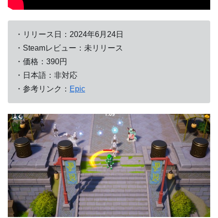
・リリース日：2024年6月24日
・Steamレビュー：未リリース
・価格：390円
・日本語：非対応
・参考リンク：
Epic