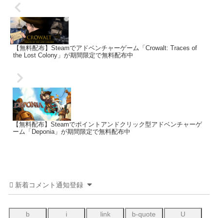
【無料配布】Steamでアドベンチャーゲーム「Crowalt: Traces of
the Lost Colony」が期間限定で無料配布中
【無料配布】Steamでポイントアンドクリック型アドベンチャーゲ
ーム「Deponia」が期間限定で無料配布中
新着コメント通知登録