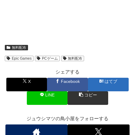
無料配布
Epic Games
PCゲーム
無料配布
シェアする
X
Facebook
はてブ
LINE
コピー
ジュウシマツの鳥小屋をフォローする