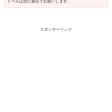
トールは自己責任でお願いします。
スポンサーリンク