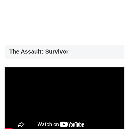
The Assault: Survivor