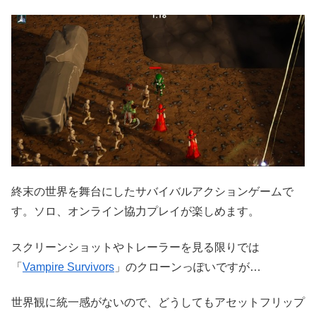
終末の世界を舞台にしたサバイバルアクションゲームで
す。ソロ、オンライン協力プレイが楽しめます。
スクリーンショットやトレーラーを見る限りでは
「
Vampire Survivors
」のクローンっぽいですが…
世界観に統一感がないので、どうしてもアセットフリップ