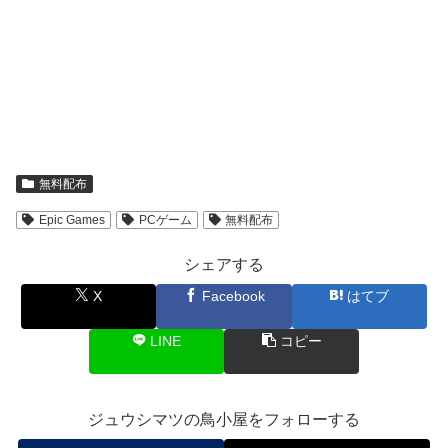
無料配布
Epic Games
PCゲーム
無料配布
シェアする
X
Facebook
はてブ
LINE
コピー
ジュウシマツの鳥小屋をフォローする