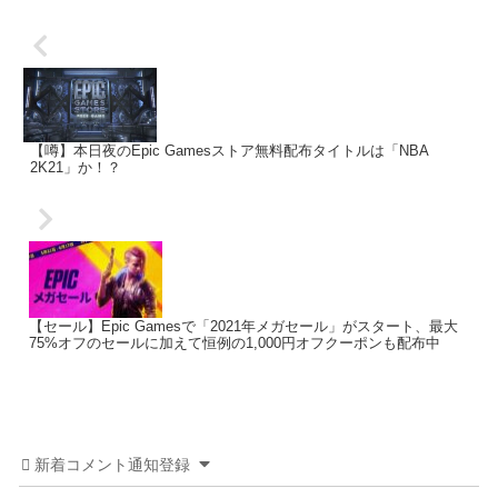
【噂】本日夜のEpic Gamesストア無料配布タイトルは「NBA
2K21」か！？
【セール】Epic Gamesで「2021年メガセール」がスタート、最大
75%オフのセールに加えて恒例の1,000円オフクーポンも配布中
新着コメント通知登録