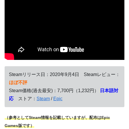
Steamリリース日：2020年9月4日 Steamレビュー：
ほぼ不評
Steam価格(過去最安)：7,700円（1,232円）
日本語対
応
ストア：
Steam
/
Epic
（参考としてSteam情報を記載していますが、配布はEpic
Games版です）