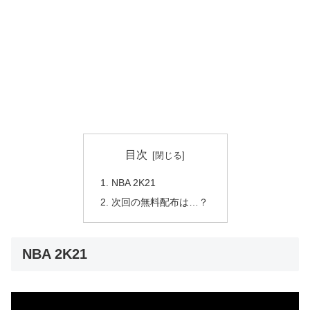
目次
NBA 2K21
次回の無料配布は…？
NBA 2K21