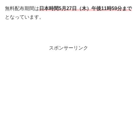
無料配布期間は
日本時間5月27
日（木）午後11時59分まで
となっています。
スポンサーリンク