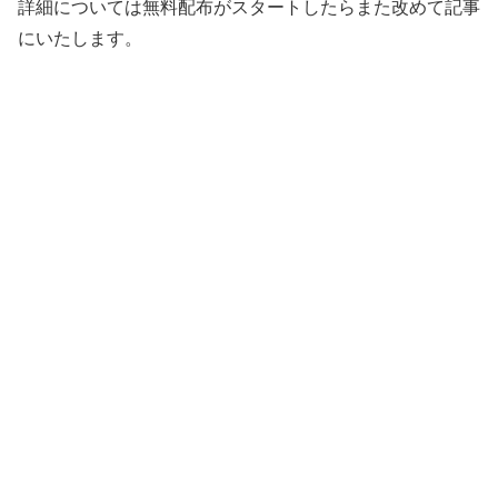
詳細については無料配布がスタートしたらまた改めて記事
にいたします。