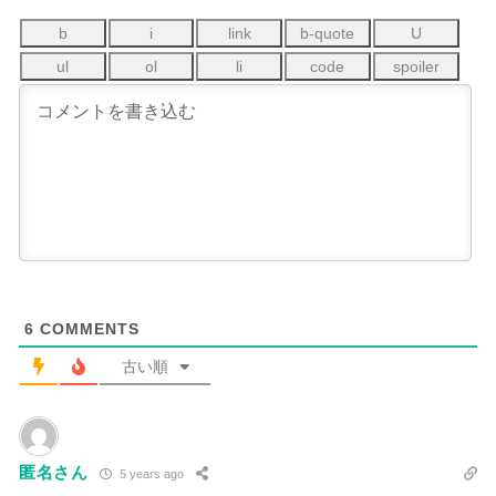
6
COMMENTS
古い順
匿名さん
5 years ago