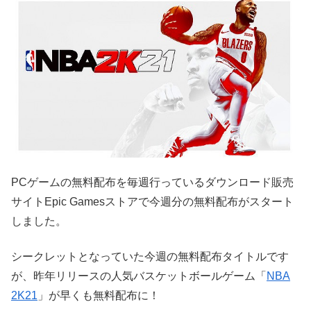
PCゲームの無料配布を毎週行っているダウンロード販売
サイトEpic Gamesストアで今週分の無料配布がスタート
しました。
シークレットとなっていた今週の無料配布タイトルです
が、昨年リリースの人気バスケットボールゲーム「
NBA
2K21
」が早くも無料配布に！