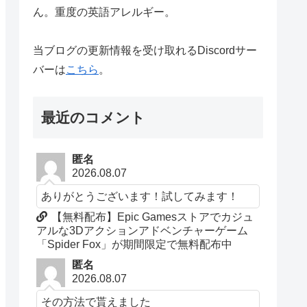
ん。重度の英語アレルギー。
当ブログの更新情報を受け取れるDiscordサー
バーは
こちら
。
最近のコメント
匿名
2026.08.07
ありがとうございます！試してみます！
【無料配布】Epic Gamesストアでカジュ
アルな3Dアクションアドベンチャーゲーム
「Spider Fox」が期間限定で無料配布中
匿名
2026.08.07
その方法で貰えました