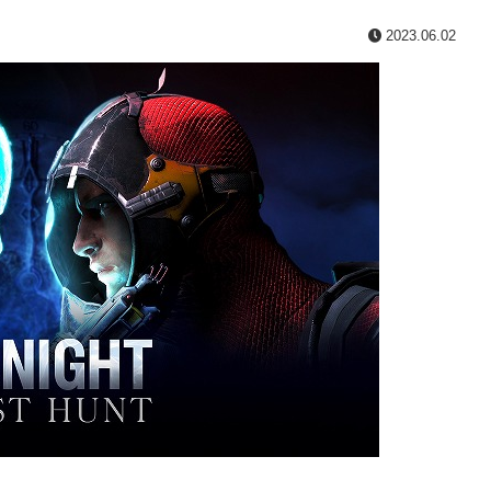
2023.06.02