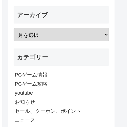
アーカイブ
カテゴリー
PCゲーム情報
PCゲーム攻略
youtube
お知らせ
セール、クーポン、ポイント
ニュース