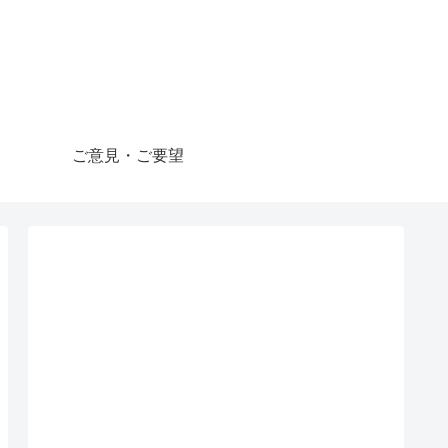
ご意見・ご要望