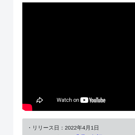
・リリース日：2022年4月1日