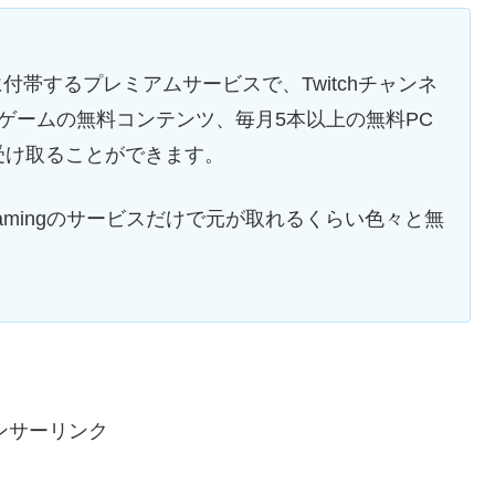
に付帯するプレミアムサービスで、Twitchチャンネ
ゲームの無料コンテンツ、毎月5本以上の無料PC
受け取ることができます。
 Gamingのサービスだけで元が取れるくらい色々と無
。
ンサーリンク