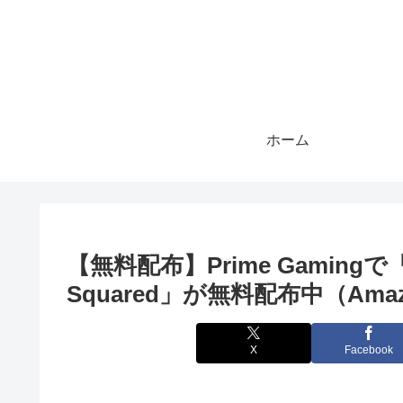
ホーム
【無料配布】Prime Gamingで「Sta
Squared」が無料配布中（Amaz
X
Facebook