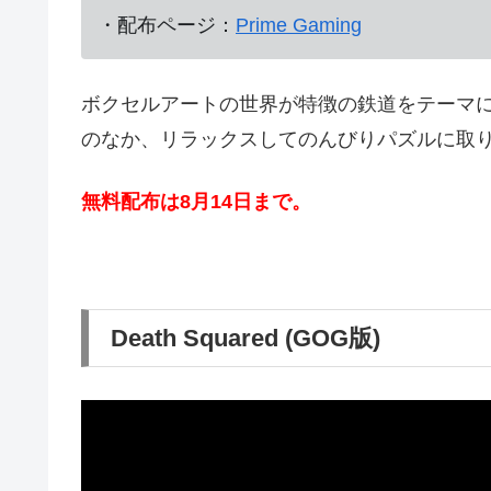
・配布ページ：
Prime Gaming
ボクセルアートの世界が特徴の鉄道をテーマに
のなか、リラックスしてのんびりパズルに取
無料配布は8月14
日まで。
Death Squared (GOG版)