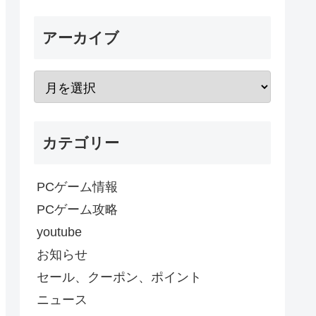
アーカイブ
カテゴリー
PCゲーム情報
PCゲーム攻略
youtube
お知らせ
セール、クーポン、ポイント
ニュース