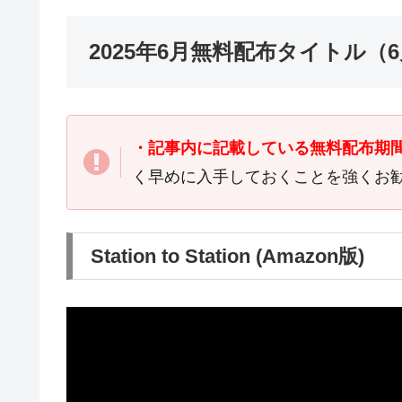
2025年6月無料配布タイトル（
・記事内に記載している無料配布期
く早めに入手しておくことを強くお
Station to Station (Amazon版)