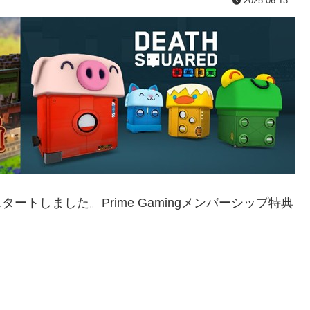
2025.06.13
ートしました。Prime Gamingメンバーシップ特典