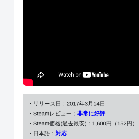
・リリース日：2017年3月14日
・Steamレビュー：
非常に好評
・Steam価格(過去最安)：1,600円（152円）
・日本語：
対応