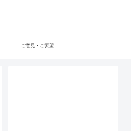
ご意見・ご要望