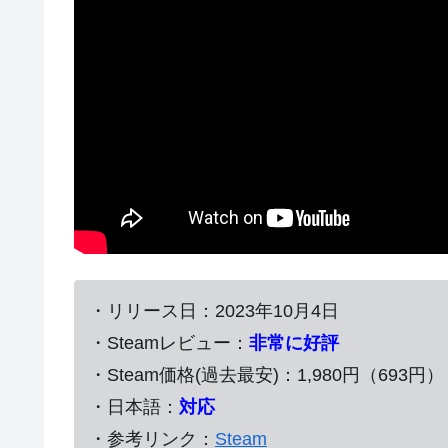
・リリース日：2023年10月4日
・Steamレビュー：
非常に好評
・Steam価格(過去最安)：1,980円（693円）
・日本語：
対応
・参考リンク：
Steam