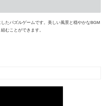
したパズルゲームです。美しい風景と穏やかなBGM
り組むことができます。