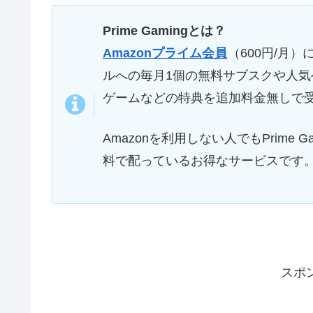
Prime Gamingとは？
Amazonプライム会員
（600円/月）
ルへの毎月1個の無料サブスクや人気
ゲームなどの特典を追加料金無しで
Amazonを利用しない人でもPrime
料で配っているお得なサービスです
スポ