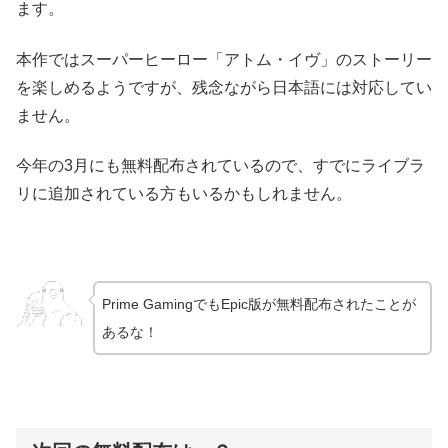
ます。
本作ではスーパーヒーロー「アトム・イヴ」のストーリー
を楽しめるようですが、残念ながら日本語には対応してい
ません。
今年の3月にも無料配布されているので、すでにライブラ
リに追加されている方もいるかもしれません。
Prime GamingでもEpic版が無料配布されたことが
あるな！