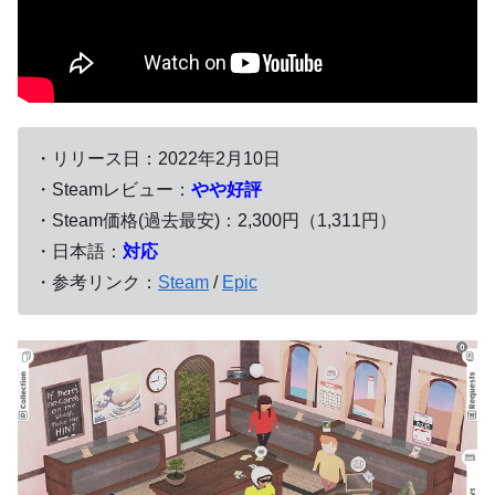
・リリース日：2022年2月10日
・Steamレビュー：
やや好評
・Steam価格(過去最安)：2,300円（1,311円）
・日本語：
対応
・参考リンク：
Steam
/
Epic