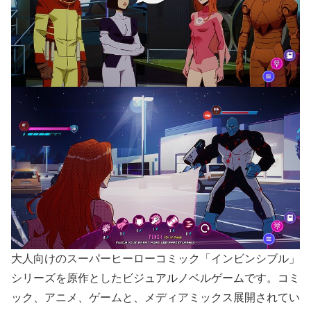
大人向けのスーパーヒーローコミック「インビンシブル」
シリーズを原作としたビジュアルノベルゲームです。コミ
ック、アニメ、ゲームと、メディアミックス展開されてい