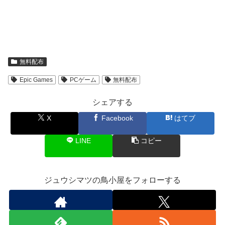
無料配布
Epic Games
PCゲーム
無料配布
シェアする
X
Facebook
はてブ
LINE
コピー
ジュウシマツの鳥小屋をフォローする