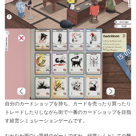
自分のカードショップを持ち、カードを売ったり買ったり
トレードしたりしながら街で一番のカードショップを目指
す経営シミュレーションゲームです。
なかなか面白い題材のゲームですね。経営シムとしての難