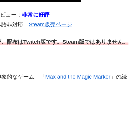
レビュー：
非常に好評
 日本語非対応
Steam販売ページ
、配布はTwitch版です。Steam版ではありません。
印象的なゲーム。「
Max and the Magic Marker
」の続