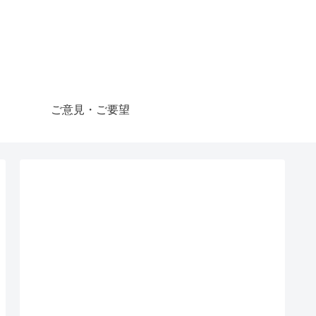
ご意見・ご要望