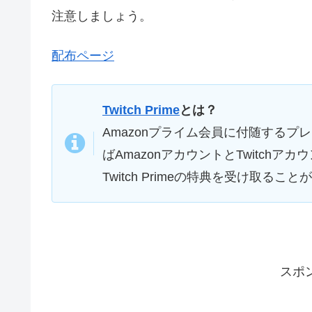
注意しましょう。
配布ページ
Twitch Prime
とは？
Amazonプライム会員に付随するプ
ばAmazonアカウントとTwitch
Twitch Primeの特典を受け取る
スポ