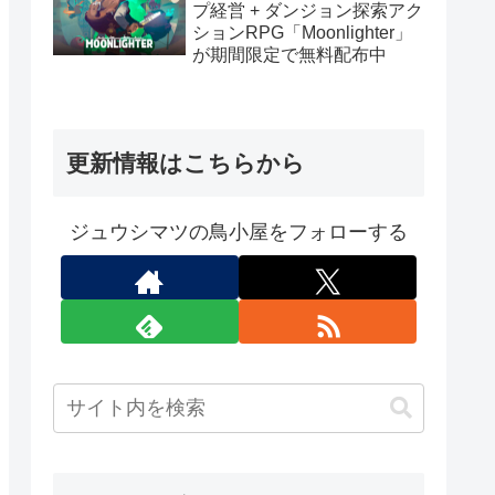
プ経営 + ダンジョン探索アク
ションRPG「Moonlighter」
が期間限定で無料配布中
更新情報はこちらから
ジュウシマツの鳥小屋をフォローする