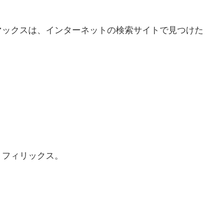
マックスは、インターネットの検索サイトで見つけた
うフィリックス。