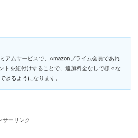
レミアムサービスで、Amazonプライム会員であれ
アカウントを紐付けすることで、追加料金なしで様々な
ことができるようになります。
ンサーリンク