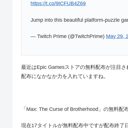
https://t.co/9tCFUB4Z69
Jump into this beautiful platform-puzzle g
— Twitch Prime (@TwitchPrime)
May 29, 
最近はEpic Gamesストアの無料配布が注目さ
配布になかなか力を入れていますね。
「Max: The Curse of Brotherhood」の無料
現在17タイトルが無料配布中ですが配布終了