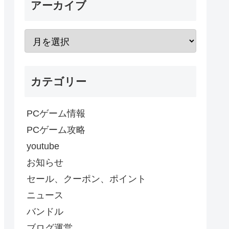
アーカイブ
カテゴリー
PCゲーム情報
PCゲーム攻略
youtube
お知らせ
セール、クーポン、ポイント
ニュース
バンドル
ブログ運営