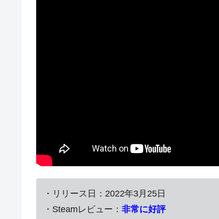
・リリース日：2022年3月25日
・Steamレビュー：
非常に好評