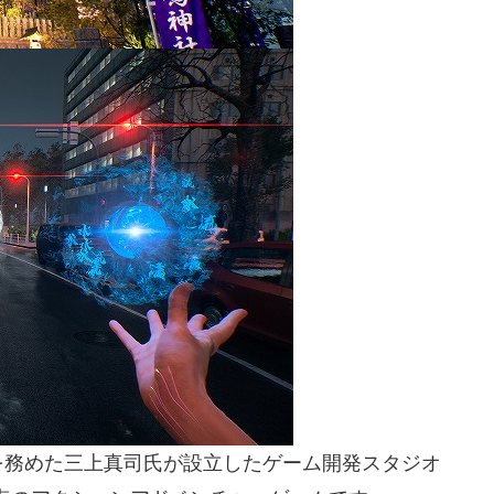
を務めた三上真司氏が設立したゲーム開発スタジオ