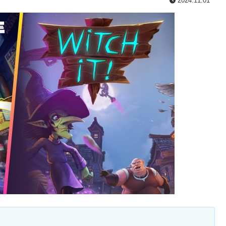
2024.11.01