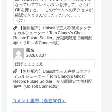
なっていてプレイボタンを押して、さらに
OKを押すと、「このゲームへのアクセスが
確認できませんでした」だって。。。
（泣）
【無料配布】Ubisoftで三人称視点タクテ
ィカルシューター「Tom Clancy's Ghost
Recon: Future Soldier」が期間限定で無料配
布中（Ubisoft Connect版）
匿名
2026.08.07
ほげぇぇぇぇえ！！！！
【無料配布】Ubisoftで三人称視点タクテ
ィカルシューター「Tom Clancy's Ghost
Recon: Future Soldier」が期間限定で無料配
布中（Ubisoft Connect版）
コメント履歴（過去30件）