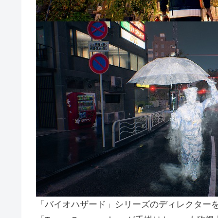
「バイオハザード」シリーズのディレクター