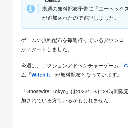
来週の無料配布予告に「エーペックス
が追加されたので追記しました。
ゲームの無料配布を毎週行っているダウンロ
がスタートしました。
今週は、アクションアドベンチャーゲーム「
G
ム「
Witch It
」が無料配布となっています。
「Ghostwire: Tokyo」は2023年末
加されている方もいるかもしれません。