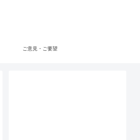
ご意見・ご要望