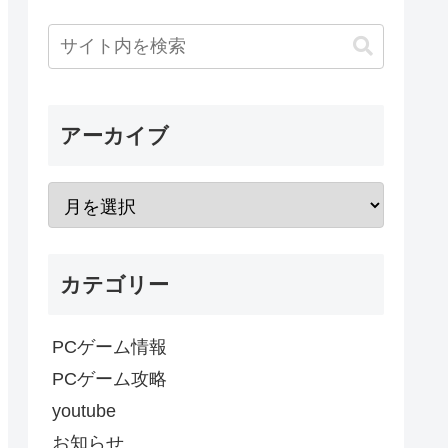
アーカイブ
カテゴリー
PCゲーム情報
PCゲーム攻略
youtube
お知らせ