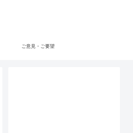
ご意見・ご要望