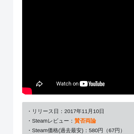
・リリース日：2017年11月10日
・Steamレビュー：
賛否両論
・Steam価格(過去最安)：580円（67円）