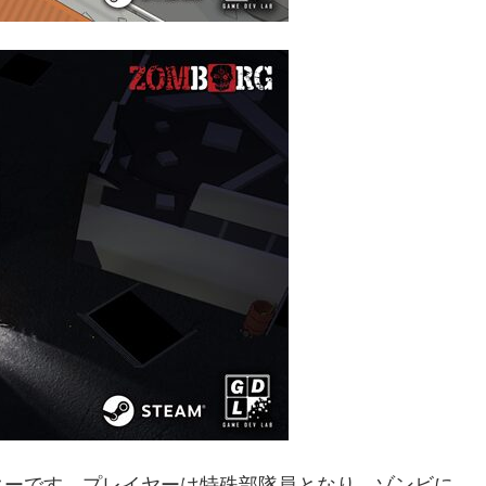
ターです。プレイヤーは特殊部隊員となり、ゾンビに