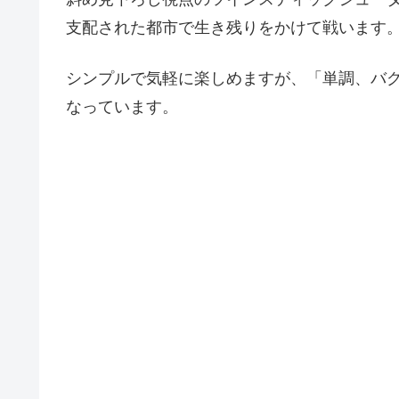
支配された都市で生き残りをかけて戦います
シンプルで気軽に楽しめますが、「単調、バグ
なっています。