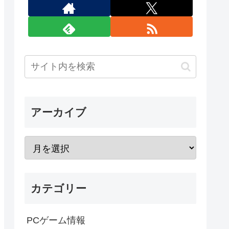
アーカイブ
カテゴリー
PCゲーム情報