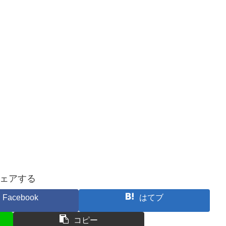
ェアする
Facebook
はてブ
コピー