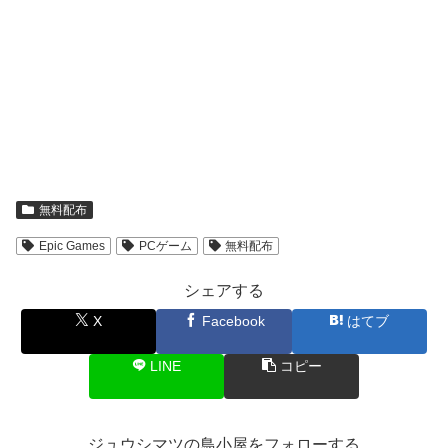
無料配布
Epic Games
PCゲーム
無料配布
シェアする
X
Facebook
はてブ
LINE
コピー
ジュウシマツの鳥小屋をフォローする