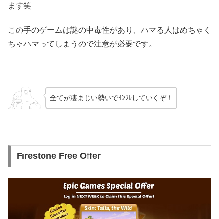
ます笑
この手のゲームは謎の中毒性があり、ハマる人はめちゃく
ちゃハマってしまうので注意が必要です。
全てが凄まじい勢いでｲﾝﾌﾚしていくぞ！
Firestone Free Offer