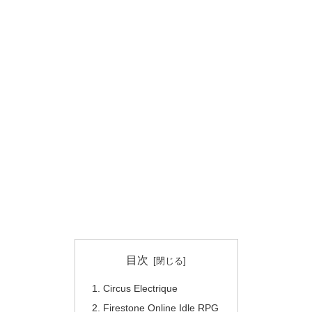
目次
Circus Electrique
Firestone Online Idle RPG