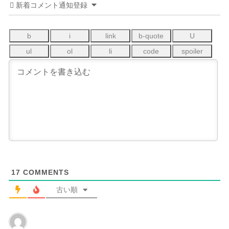
新着コメント通知登録
17
COMMENTS
古い順