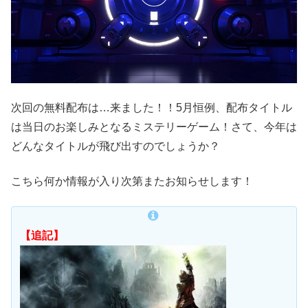
次回の無料配布は…来ました！！5月恒例、配布タイトル
は当日のお楽しみとなるミステリーゲーム！さて、今年は
どんなタイトルが飛び出すのでしょうか？
こちら何か情報が入り次第またお知らせします！
【追記】