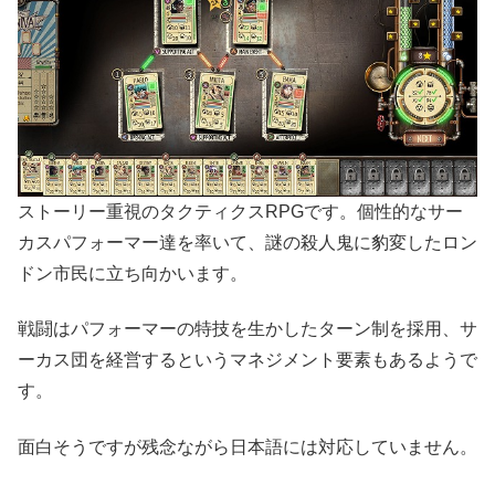
ストーリー重視のタクティクスRPGです。個性的なサー
カスパフォーマー達を率いて、謎の殺人鬼に豹変したロン
ドン市民に立ち向かいます。
戦闘はパフォーマーの特技を生かしたターン制を採用、サ
ーカス団を経営するというマネジメント要素もあるようで
す。
面白そうですが残念ながら日本語には対応していません。