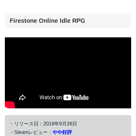
Firestone Online Idle RPG
・リリース日：2019年9月26日
・Steamレビュー：
やや好評