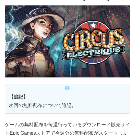
【追記】
次回の無料配布について追記。
ゲームの無料配布を毎週行っているダウンロード販売サイ
トEpic Gamesストアで今週分の無料配布がスタートしま