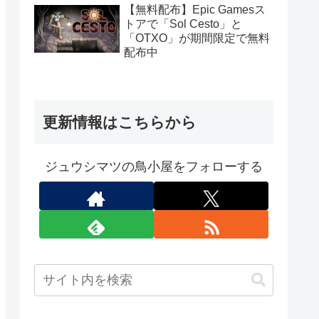
定）
【無料配布】Epic Gamesス
トアで「Sol Cesto」と
「OTXO」が期間限定で無料
配布中
更新情報はこちらから
ジュウシマツの鳥小屋をフォローする