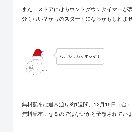
また、ストアにはカウントダウンタイマーが表
分くらい？からのスタートになるかもしれま
ｵﾗ、わくわくすっぞ！
無料配布は通常通り約1週間、12月19日（金
無料配布になるのではないかと予想されてい