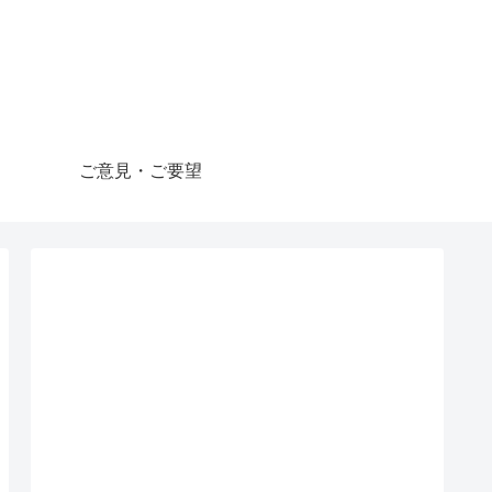
ご意見・ご要望