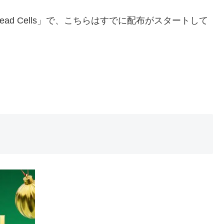
d Cells」で、こちらはすでに配布がスタートして