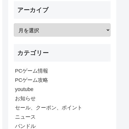
アーカイブ
カテゴリー
PCゲーム情報
PCゲーム攻略
youtube
お知らせ
セール、クーポン、ポイント
ニュース
バンドル