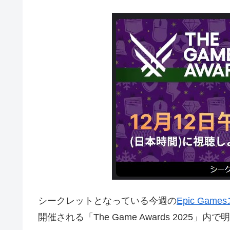
シークレットとなっている今週の
Epic Gam
開催される「The Game Awards 2025