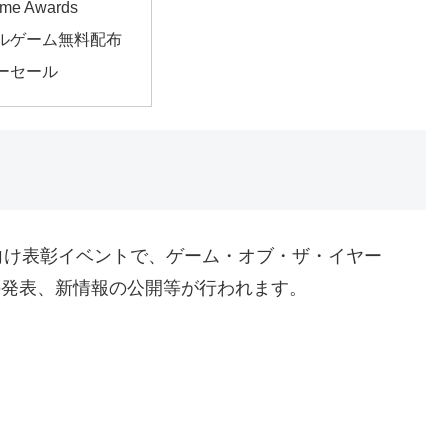
me Awards
ルゲーム無料配布
ーセール
向け表彰イベントで、ゲーム・オブ・ザ・イヤー
の発表、新情報の公開等が行われます。