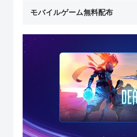
モバイルゲーム無料配布