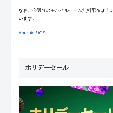
なお、今週分のモバイルゲーム無料配布は「Dea
います。
Android
/
iOS
ホリデーセール