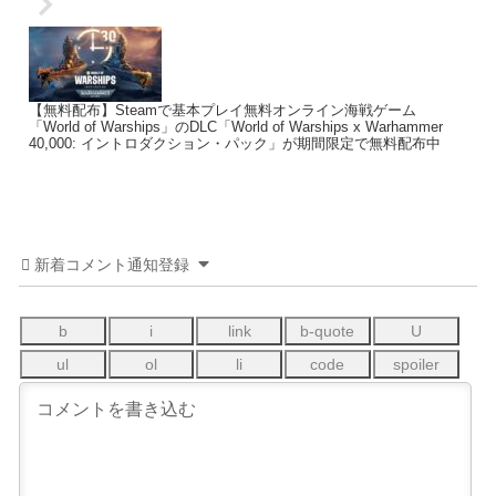
【無料配布】Steamで基本プレイ無料オンライン海戦ゲーム
「World of Warships」のDLC「World of Warships x Warhammer
40,000: イントロダクション・パック」が期間限定で無料配布中
新着コメント通知登録