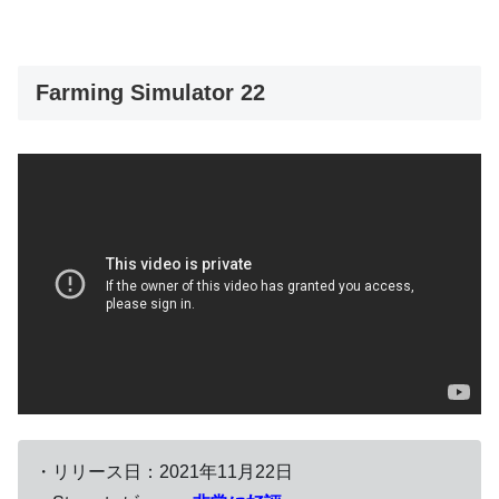
Farming Simulator 22
・リリース日：2021年11月22日