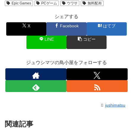
Epic Games
PCゲーム
ウワサ
無料配布
シェアする
X
Facebook
はてブ
LINE
コピー
ジュウシマツの鳥小屋をフォローする
jushimatsu
関連記事