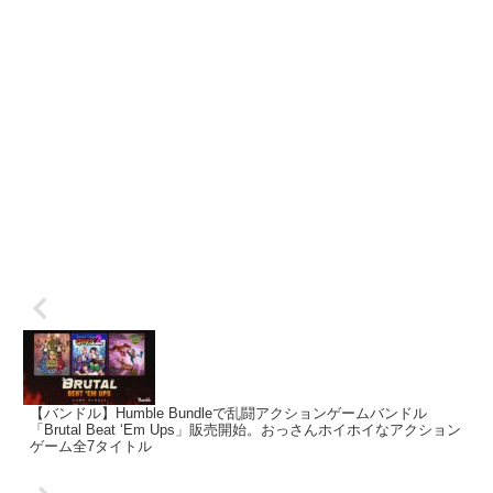
【バンドル】Humble Bundleで乱闘アクションゲームバンドル
「Brutal Beat ‘Em Ups」販売開始。おっさんホイホイなアクション
ゲーム全7タイトル