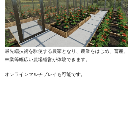
最先端技術を駆使する農家となり、農業をはじめ、畜産、
林業等幅広い農場経営が体験できます。
オンラインマルチプレイも可能です。