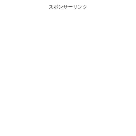
スポンサーリンク