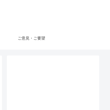
ご意見・ご要望