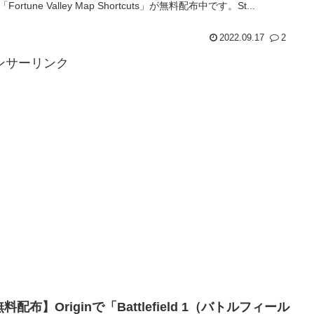
「Fortune Valley Map Shortcuts」が無料配布中です。St...
2022.09.17
2
ンサーリンク
料配布】Originで「Battlefield 1（バトルフィール