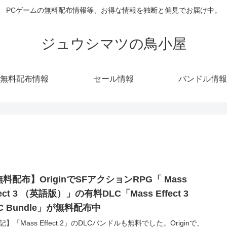
PCゲームの無料配布情報等、お得な情報を独断と偏見でお届け中。
ジュウシマツの鳥小屋
無料配布情報
セール情報
バンドル情報
料配布】OriginでSFアクションRPG「 Mass
fect 3 （英語版）」の有料DLC「Mass Effect 3
C Bundle」が無料配布中
記】「Mass Effect 2」のDLCバンドルも無料でした。Originで、