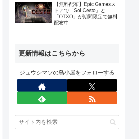
定）
【無料配布】Epic Gamesス
トアで「Sol Cesto」と
「OTXO」が期間限定で無料
配布中
更新情報はこちらから
ジュウシマツの鳥小屋をフォローする