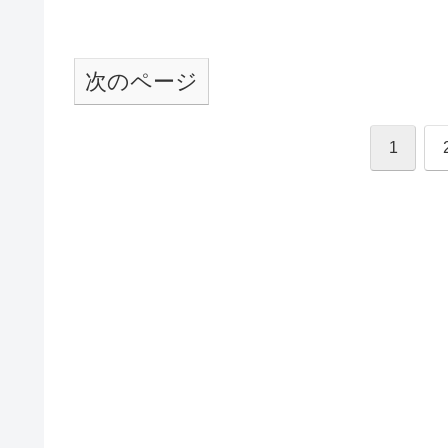
次のページ
1