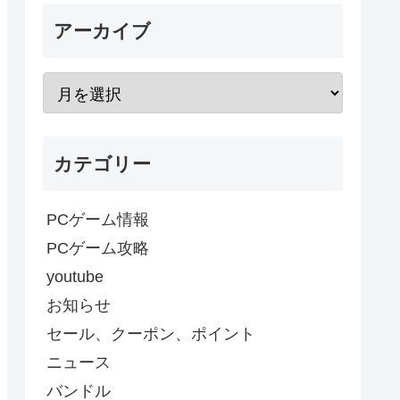
アーカイブ
カテゴリー
PCゲーム情報
PCゲーム攻略
youtube
お知らせ
セール、クーポン、ポイント
ニュース
バンドル