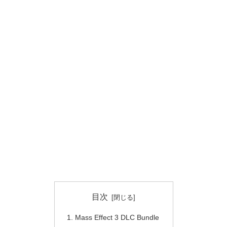
目次
Mass Effect 3 DLC Bundle