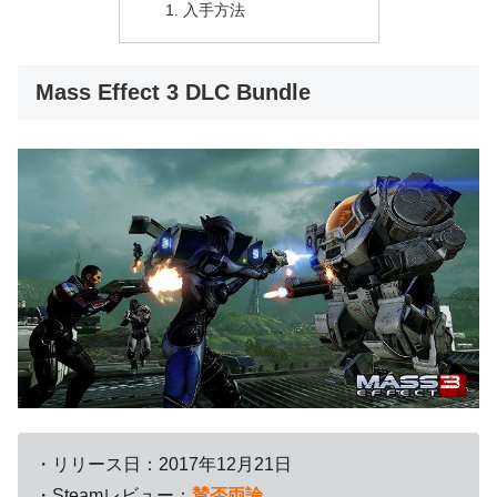
入手方法
Mass Effect 3 DLC Bundle
・リリース日：2017年12月21日
・Steamレビュー：
賛否両論