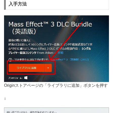
入手方法
Originストアページの「ライブラリに追加」ボタンを押す
↓