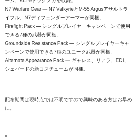
ーム、KEI-9ドッグメカを収録。
N7 Warfare Gear — N7 ValkyrieとM-55 Argusアサルトラ
イフル、N7ディフェンダーアーマーが同梱。
Firefight Pack — シングルプレイヤーキャンペーンで使用
できる7種の武器が同梱。
Groundside Resistance Pack — シングルプレイヤーキャ
ンペーンで使用できる7種のユニーク武器が同梱。
Alternate Appearance Pack — ギャレス、リアラ、EDI、
シェパードの新コスチュームが同梱。
配布期間は現時点では不明ですので興味のある方はお早め
に。