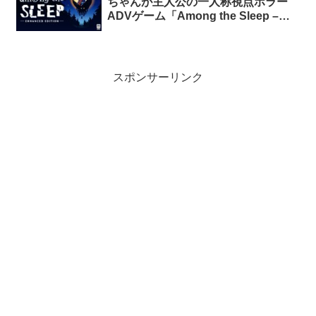
ちゃんが主人公の一人称視点ホラー
ADVゲーム「Among the Sleep –
Enhanced Edition」が期間限定で無
料配布中
スポンサーリンク