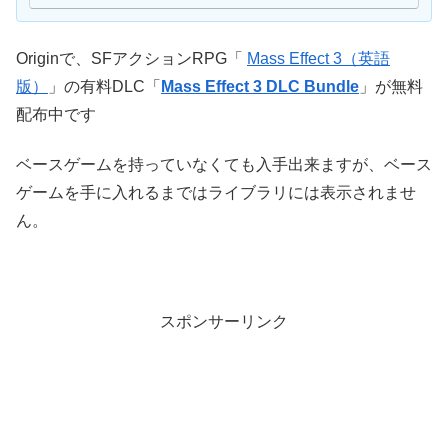
Originで、SFアクションRPG「
Mass Effect 3（英語
版）
」の有料DLC「
Mass Effect 3 DLC Bundle
」が無料
配布中です
ベースゲームを持っていなくても入手出来ますが、ベース
ゲームを手に入れるまではライブラリには表示されませ
ん。
スポンサーリンク