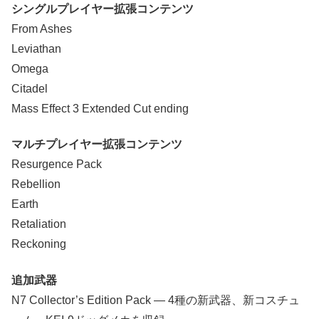
シングルプレイヤー拡張コンテンツ
From Ashes
Leviathan
Omega
Citadel
Mass Effect 3 Extended Cut ending
マルチプレイヤー拡張コンテンツ
Resurgence Pack
Rebellion
Earth
Retaliation
Reckoning
追加武器
N7 Collector’s Edition Pack — 4種の新武器、新コスチュ