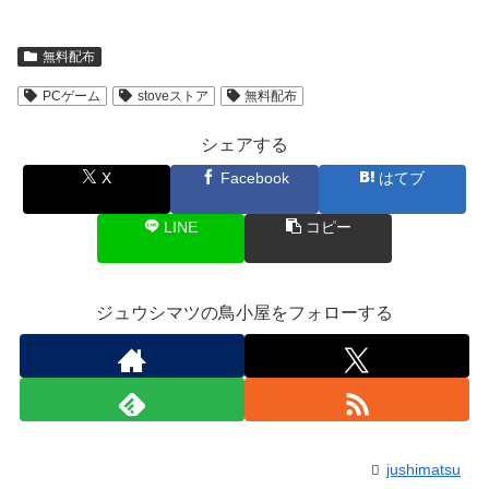
無料配布
PCゲーム
stoveストア
無料配布
シェアする
X
Facebook
はてブ
LINE
コピー
ジュウシマツの鳥小屋をフォローする
jushimatsu