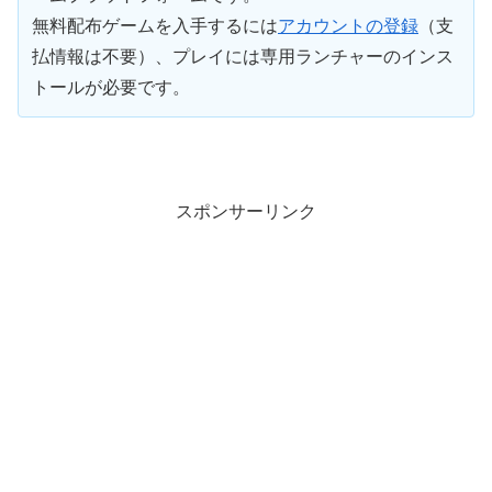
無料配布ゲームを入手するには
アカウントの登録
（支
払情報は不要）、プレイには専用ランチャーのインス
トールが必要です。
スポンサーリンク