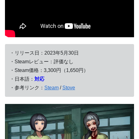
・リリース日：2023年5月30日
・Steamレビュー：評価なし
・Steam価格：3,300円（1,650円）
・日本語：
対応
・参考リンク：
Steam
/
Stove