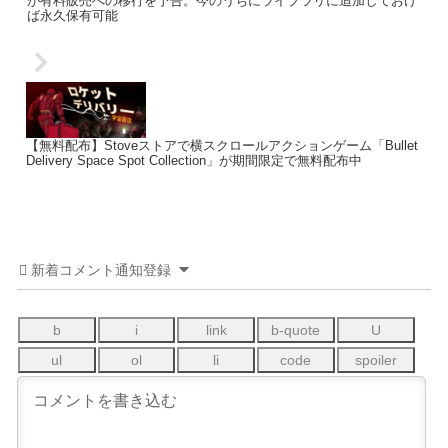
が有料販売への移行を予告。今のうちにライブラリに追加しておけ
ば永久保有可能
【無料配布】Stoveストアで横スクロールアクションゲーム「Bullet
Delivery Space Spot Collection」が期間限定で無料配布中
新着コメント通知登録