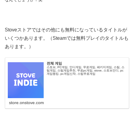
Stoveストアではその他にも無料になっているタイトルが
いくつかあります。（Steamでは無料プレイのタイトルも
あります。）
전체 게임
스토브, PC게임, 인디게임, 무료게임, 패키지게임, 스팀, 스
팀게임, 스팀게임추천, 무료pc게임, stove, 스토브인디, pc
게임랭킹, pc게임신작, 스팀무료게임
store.onstove.com