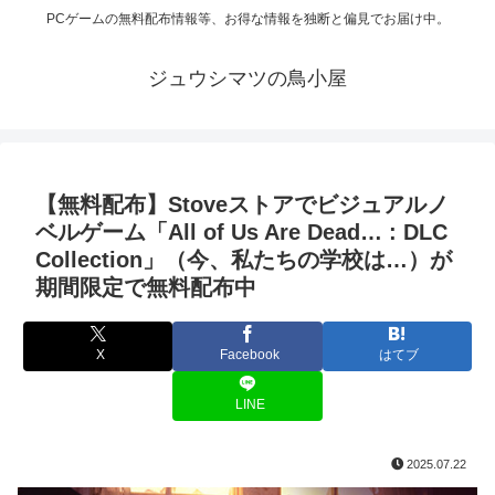
PCゲームの無料配布情報等、お得な情報を独断と偏見でお届け中。
ジュウシマツの鳥小屋
【無料配布】Stoveストアでビジュアルノ
ベルゲーム「All of Us Are Dead… : DLC
Collection」（今、私たちの学校は…）が
期間限定で無料配布中
X
Facebook
はてブ
LINE
2025.07.22