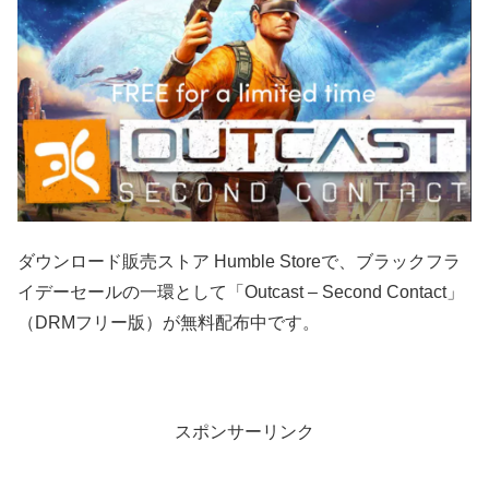
ダウンロード販売ストア Humble Storeで、ブラックフラ
イデーセールの一環として「Outcast – Second Contact」
（DRMフリー版）が無料配布中です。
スポンサーリンク