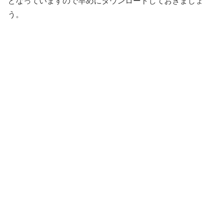
となっていますので早めにダウンロードしておきましょ
う。