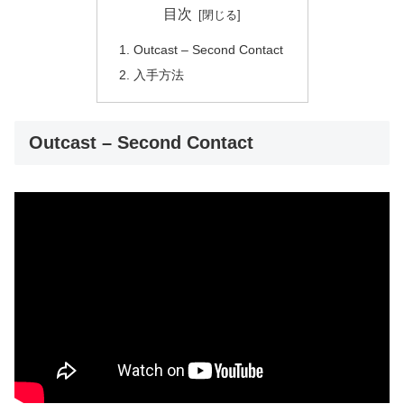
目次
Outcast – Second Contact
入手方法
Outcast – Second Contact