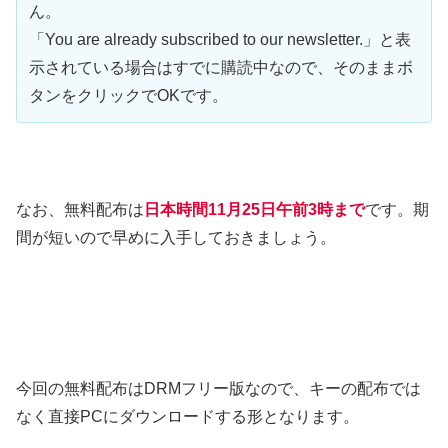
ん。
「You are already subscribed to our newsletter.」と表
示されている場合はすでに購読中なので、そのままボ
タンをクリックでOKです。
なお、無料配布は
日本時間11月25日午前3時まで
です。期
間が短いので早めに入手しておきましょう。
今回の無料配布はDRMフリー版なので、キーの配布では
なく直接PCにダウンロードする形となります。