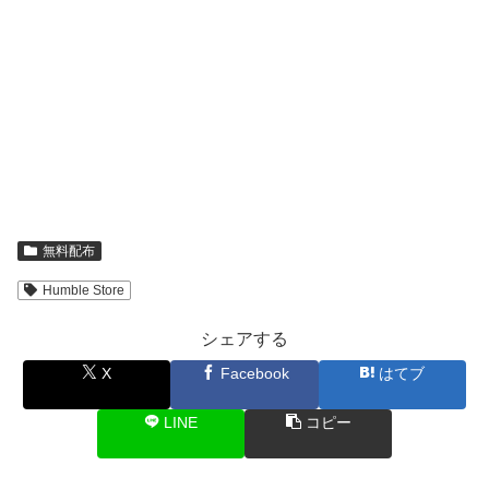
無料配布
Humble Store
シェアする
X
Facebook
はてブ
LINE
コピー