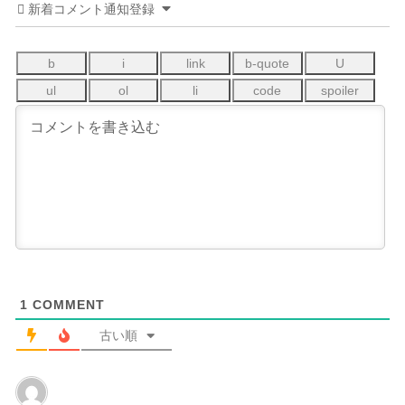
新着コメント通知登録
1
COMMENT
古い順