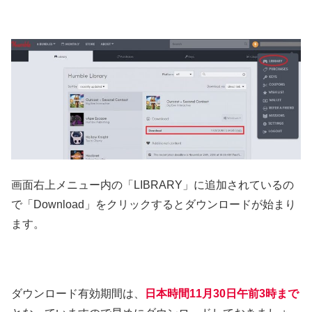
画面右上メニュー内の「LIBRARY」に追加されているの
で「Download」をクリックするとダウンロードが始まり
ます。
ダウンロード有効期間は、
日本時間11月30日午前3時まで