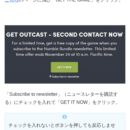
「Subscribe to newsletter」（ニュースレターを購読す
る）にチェックを入れて「GET IT NOW」をクリック。
チェックを入れないとボタンを押しても反応しませ