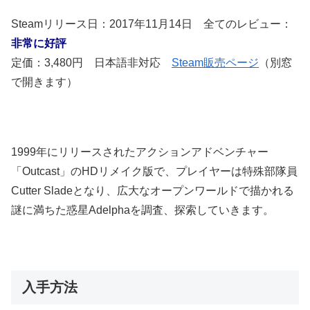
Steamリリース日：2017年11月14日 全てのレビュー：
非常に好評
定価：3,480円 日本語非対応
Steam販売ページ
（別窓
で開きます）
1999年にリリースされたアクションアドベンチャー
「Outcast」のHDリメイク版で、プレイヤーは特殊部隊員
Cutter Sladeとなり、広大なオープンワールドで描かれる
謎に満ちた惑星Adelphaを調査、探索していきます。
入手方法