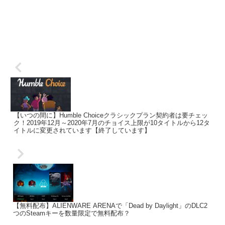
【いつの間に】Humble Choiceクラシックプラン契約者は要チェッ
ク！2019年12月～2020年7月のチョイス上限が10タイトルから12タ
イトルに変更されています【終了しています】
【無料配布】ALIENWARE ARENAで「Dead by Daylight」のDLC2
つのSteamキーを数量限定で無料配布？