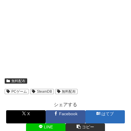
無料配布
PCゲーム
SteamDB
無料配布
シェアする
X
Facebook
はてブ
LINE
コピー