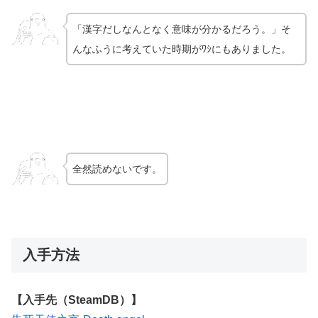
「漢字だしなんとなく意味が分かるだろう。」そ
んなふうに考えていた時期がﾜｼにもありました。
全然読めないです。
入手方法
【入手先（SteamDB）】