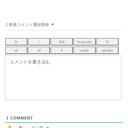
新着コメント通知登録
1
COMMENT
古い順