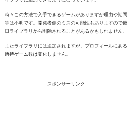
時々この方法で入手できるゲームがありますが理由や期間
等は不明です。開発者側のミスの可能性もありますので後
日ライブラリから削除されることがあるかもしれません。
またライブラリには追加されますが、プロフィールにある
所持ゲーム数は変化しません。
スポンサーリンク