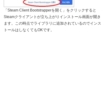
「Steam Client Bootstrapperを開く」をクリックすると
Steamクライアントが立ち上がりインストール画面が開き
ます。この時点でライブラリに追加されているのでインス
トールはしなくてもOKです。