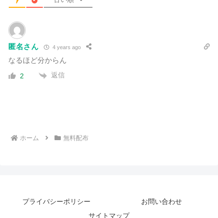
匿名さん
4 years ago
なるほど分からん
返信
2
ホーム
無料配布
プライバシーポリシー
お問い合わせ
サイトマップ