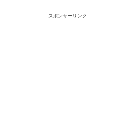
スポンサーリンク