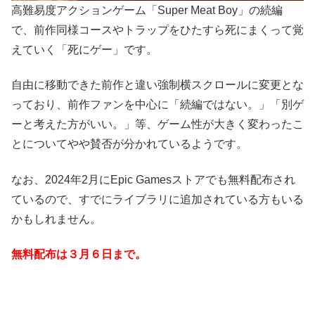
高難易度アクションゲーム「Super Meat Boy」の続編
で、前作同様コースやトラップをひたすら死にまくって覚
えていく「死にゲー」です。
自由に移動できた前作と違い強制横スクロールに変更とな
っており、
前作ファンを中心に「続編ではない。」「別ゲ
ーと考えた方がいい。」等、ゲーム性が大きく変わったこ
とについてやや賛否が分かれているようです。
なお、2024年2月にEpic Gamesストアでも無料配布され
ているので、すでにライブラリに追加されている方もいる
かもしれません。
無料配布は３月６日まで。