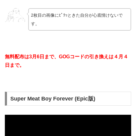
2枚目の画像にﾋﾟｸｯときた自分が心底情けないで
す。
無料配布は3月6日まで、GOGコードの引き換えは４月４
日まで。
Super Meat Boy Forever (Epic版)