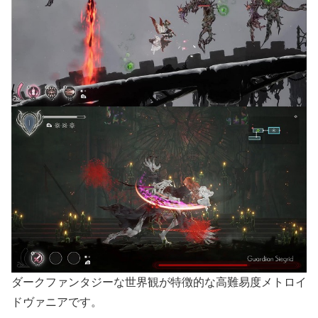
ダークファンタジーな世界観が特徴的な高難易度メトロイ
ドヴァニアです。