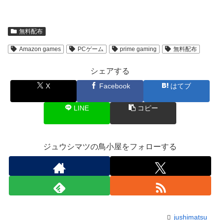
無料配布
Amazon games
PCゲーム
prime gaming
無料配布
シェアする
X
Facebook
はてブ
LINE
コピー
ジュウシマツの鳥小屋をフォローする
jushimatsu