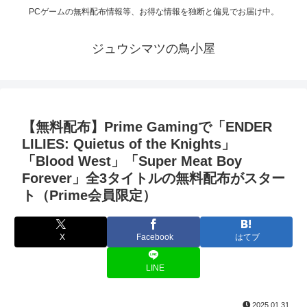
PCゲームの無料配布情報等、お得な情報を独断と偏見でお届け中。
ジュウシマツの鳥小屋
【無料配布】Prime Gamingで「ENDER
LILIES: Quietus of the Knights」
「Blood West」「Super Meat Boy
Forever」全3タイトルの無料配布がスター
ト（Prime会員限定）
X
Facebook
はてブ
LINE
2025.01.31