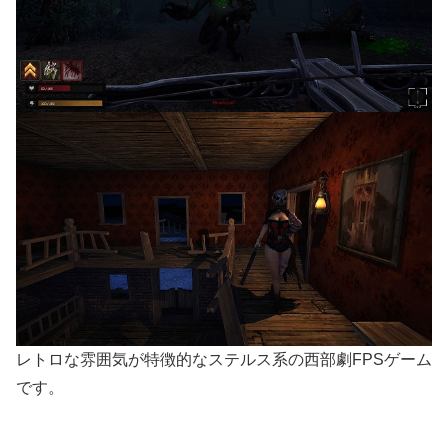
レトロな雰囲気が特徴的なステルス系の西部劇FPSゲーム
です。