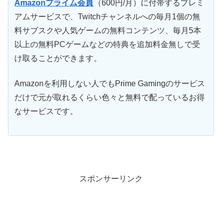
Amazonプライム会員
（600円/月）に付帯するプレミ
アムサービスで、Twitchチャンネルへの毎月1個の無
料サブスクや人気ゲームの無料コンテンツ、毎月5本
以上の無料PCゲームなどの特典を追加料金無しで受
け取ることができます。
Amazonを利用しない人でもPrime Gamingのサービス
だけで元が取れるくらい色々と無料で配っているお得
なサービスです。
スポンサーリンク