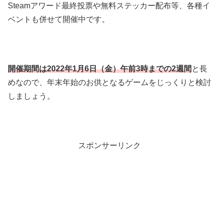
Steamアワード最終投票や無料ステッカー配布等、各種イ
ベントも併せて開催中です。
開催期間は
2022年1月6日（金）午前3時までの2週間
と長
めなので、年末年始のお供となるゲームをじっくりと検討
しましょう。
スポンサーリンク