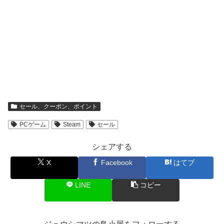
セール、クーポン、ポイント
PCゲーム
Steam
セール
シェアする
X
Facebook
はてブ
LINE
コピー