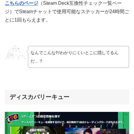
こちらのページ
（Steam Deck互換性チェック一覧ペー
ジ）でSteamチャットで使用可能なステッカーが24時間ご
とに1回もらえます。
なんでこんなｸｿわかりにくいとこに隠してるん
だ…？
ディスカバリーキュー