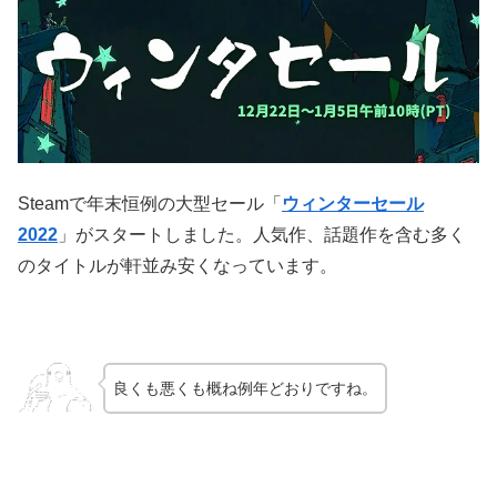
Steamで年末恒例の大型セール「
ウィンターセール
2022
」がスタートしました。人気作、話題作を含む多く
のタイトルが軒並み安くなっています。
良くも悪くも概ね例年どおりですね。