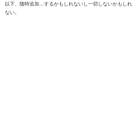
以下、随時追加…するかもしれないし一切しないかもしれ
ない。