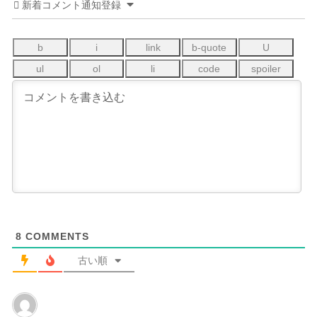
新着コメント通知登録
8
COMMENTS
古い順