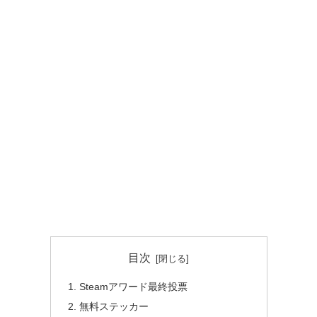
目次
Steamアワード最終投票
無料ステッカー