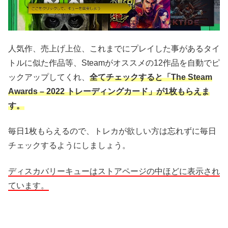
人気作、売上げ上位、これまでにプレイした事があるタイ
トルに似た作品等、Steamがオススメの12作品を自動でピ
ックアップしてくれ、
全てチェックすると「The Steam
Awards – 2022 トレーディングカード」が1枚もらえま
す。
毎日1枚もらえるので、トレカが欲しい方は忘れずに毎日
チェックするようにしましょう。
ディスカバリーキューはストアページの中ほどに表示され
ています。