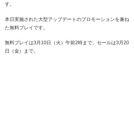
す。
本日実施された大型アップデートのプロモーションを兼ね
た無料プレイです。
無料プレイは3月10日（火）午前2時まで、セールは3月20
日（金）まで。