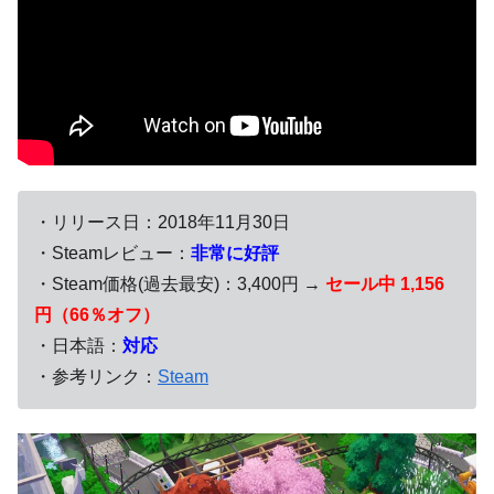
・リリース日：2018年11月30日
・Steamレビュー：
非常に好評
・Steam価格(過去最安)：3,400円 →
セール中 1,156
円（66％オフ）
・日本語：
対応
・参考リンク：
Steam