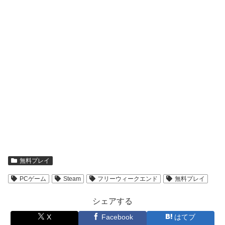
無料プレイ
PCゲーム
Steam
フリーウィークエンド
無料プレイ
シェアする
X
Facebook
はてブ