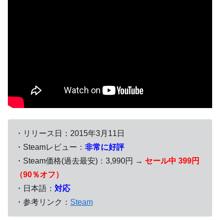
・リリース日：2015年3月11日
・Steamレビュー：
非常に好評
・Steam価格(過去最安)：3,990円 →
セール中 399円
（90％オフ）
・日本語：
対応
・参考リンク：
Steam