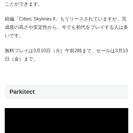
ことができます。
続編「Cities: Skylines II」もリリースされていますが、完
成度の高さや安定性から、今でも初代をプレイする人は多
いです。
無料プレイは3月10日（火）午前2時まで、セールは3月13
日（金）まで。
Parkitect