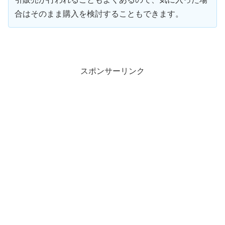
合はそのまま購入を検討することもできます。
スポンサーリンク