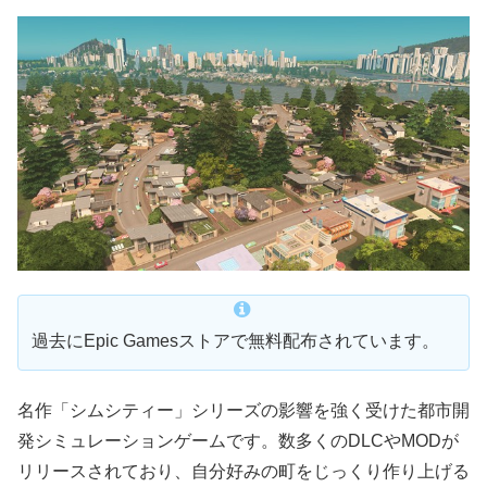
過去にEpic Gamesストアで無料配布されています。
名作「シムシティー」シリーズの影響を強く受けた都市開
発シミュレーションゲームです。数多くのDLCやMODが
リリースされており、自分好みの町をじっくり作り上げる