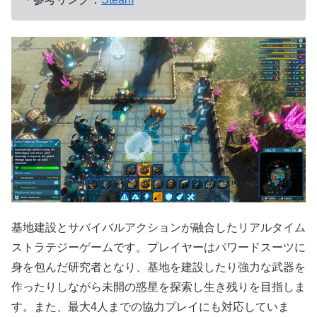
基地建設とサバイバルアクションが融合したリアルタイム
ストラテジーゲームです。プレイヤーはパワードスーツに
身を包んだ研究者となり、基地を建設したり強力な武器を
作ったりしながら未開の惑星を探索し生き残りを目指しま
す。また、最大4人までの協力プレイにも対応していま