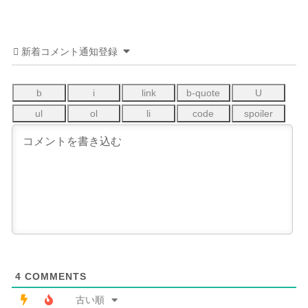
新着コメント通知登録
4
COMMENTS
古い順