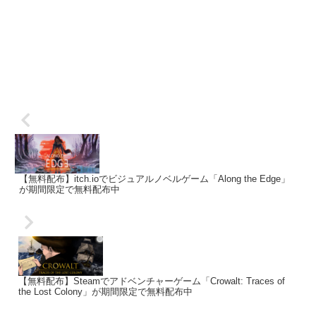
【無料配布】itch.ioでビジュアルノベルゲーム「Along the Edge」
が期間限定で無料配布中
【無料配布】Steamでアドベンチャーゲーム「Crowalt: Traces of
the Lost Colony」が期間限定で無料配布中