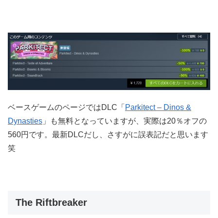
ベースゲームのページではDLC「
Parkitect – Dinos &
Dynasties
」も無料となっていますが、実際は20％オフの
560円です。最新DLCだし、さすがに誤表記だと思います
笑
The Riftbreaker