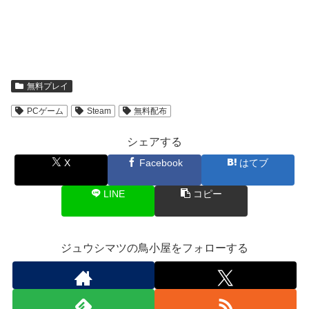
無料プレイ
PCゲーム
Steam
無料配布
シェアする
X
Facebook
はてブ
LINE
コピー
ジュウシマツの鳥小屋をフォローする