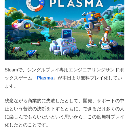
Steamで、シングルプレイ専用エンジニアリングサンドボ
ックスゲーム「
Plasma
」が本日より無料プレイ化してい
ます。
残念ながら商業的に失敗したとして、開発、サポートの中
止という苦渋の決断を下すとともに、できるだけ多くの人
に楽しんでもらいたいという思いから、この度無料プレイ
化したとのことです。