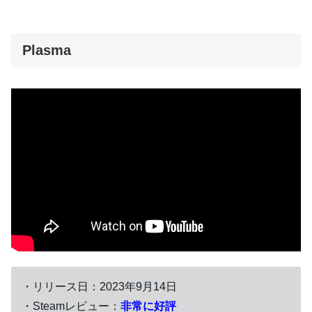
Plasma
・リリース日：2023年9月14日
・Steamレビュー：
非常に好評