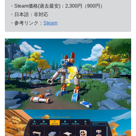
・Steam価格(過去最安)：2,300円（900円）
・日本語：非対応
・参考リンク：
Steam