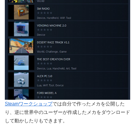
Steamワークショップ
では自分で作ったメカを公開した
り、逆に世界中のユーザーが作成したメカをダウンロード
して動かしたりもできます。