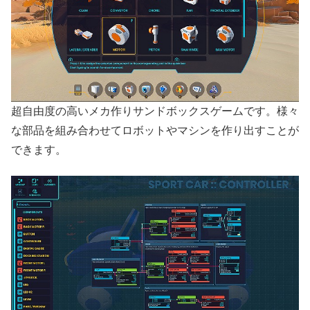
超自由度の高いメカ作りサンドボックスゲームです。様々
な部品を組み合わせてロボットやマシンを作り出すことが
できます。