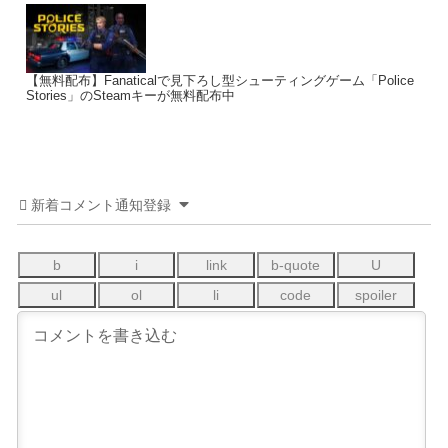
【無料配布】Fanaticalで見下ろし型シューティングゲーム「Police
Stories」のSteamキーが無料配布中
新着コメント通知登録