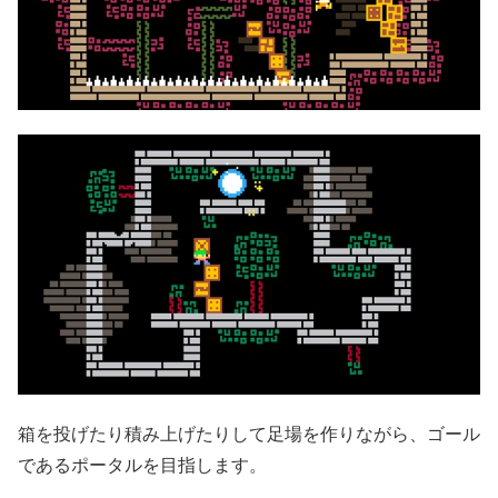
箱を投げたり積み上げたりして足場を作りながら、ゴール
であるポータルを目指します。