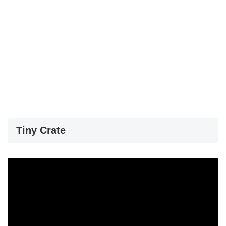
Tiny Crate