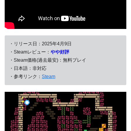
・リリース日：
2025年4月9日
・Steamレビュー：
やや好評
・Steam価格(過去最安)：無料プレイ
・日本語：非対応
・参考リンク：
Steam