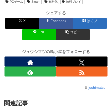
PCゲーム
Steam
有料化
無料プレイ
シェアする
X
Facebook
はてブ
LINE
コピー
ジュウシマツの鳥小屋をフォローする
jushimatsu
関連記事