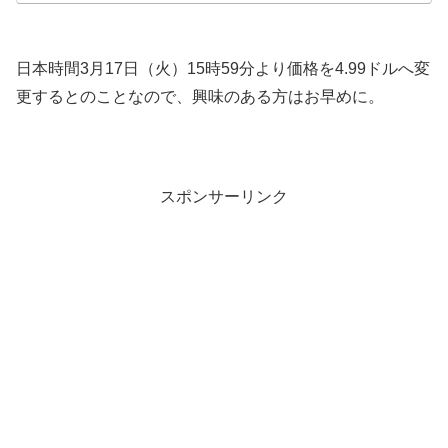
日本時間3月17日（火）15時59分より価格を4.99ドルへ変
更するとのことなので、興味のある方はお早めに。
スポンサーリンク