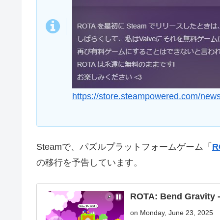
https://store.steampowered.com/ne
Steamで、パズルプラットフォームゲーム「
R
の移行を予告しています。
ROTA: Bend Gravity -
on Monday, June 23, 2025