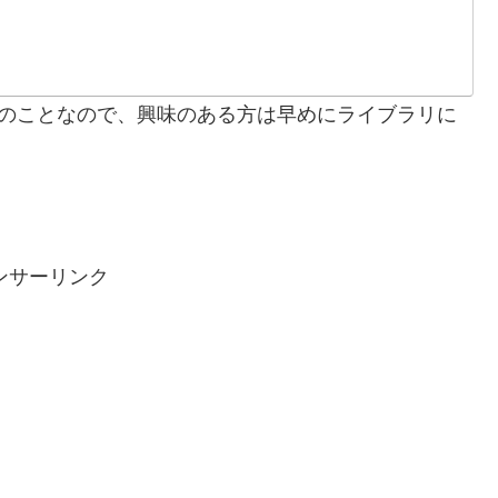
るとのことなので、興味のある方は早めにライブラリに
ンサーリンク