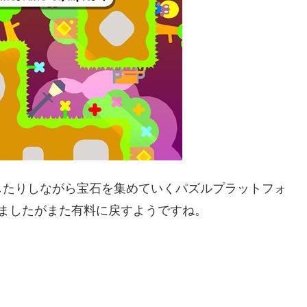
したりしながら宝石を集めていくパズルプラットフォ
ましたがまた有料に戻すようですね。