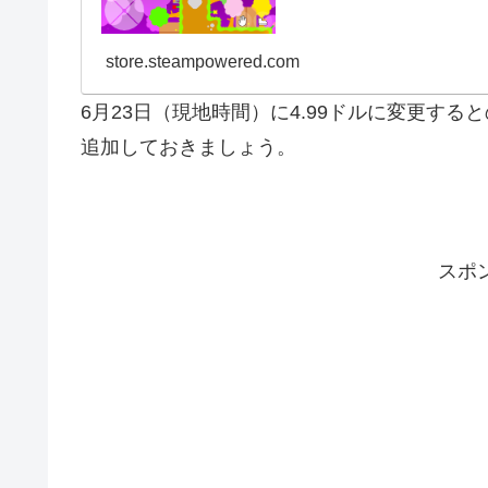
store.steampowered.com
6月23日（現地時間）に4.99ドルに変更す
追加しておきましょう。
スポ