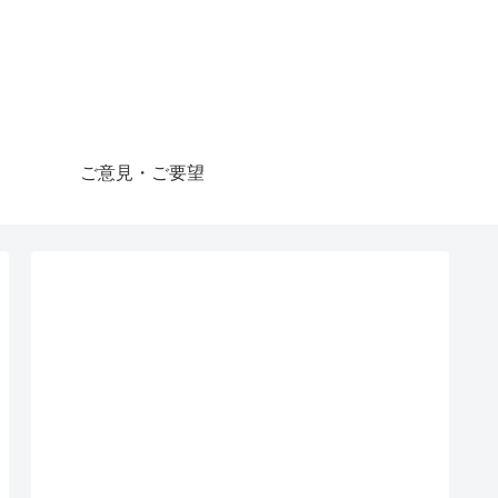
ご意見・ご要望