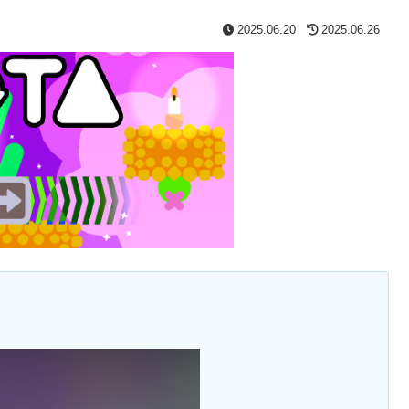
2025.06.20
2025.06.26
。