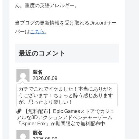
ん。重度の英語アレルギー。
当ブログの更新情報を受け取れるDiscordサー
バーは
こちら
。
最近のコメント
匿名
2026.08.09
ガチでこれでイケました！本当にありがと
うございます！ちょっと酔う感じあります
が、思ったより楽しい！
【無料配布】Epic Gamesストアでカジュ
アルな3Dアクションアドベンチャーゲーム
「Spider Fox」が期間限定で無料配布中
匿名