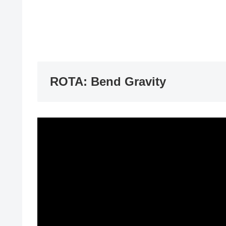
ROTA: Bend Gravity