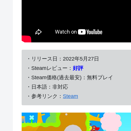
・リリース日：
2022年5月27日
・Steamレビュー：
好評
・Steam価格(過去最安)：無料プレイ
・日本語：非対応
・参考リンク：
Steam