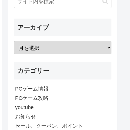
アーカイブ
カテゴリー
PCゲーム情報
PCゲーム攻略
youtube
お知らせ
セール、クーポン、ポイント