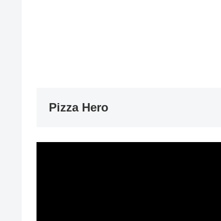
Pizza Hero