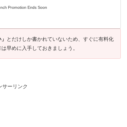
aunch Promotion Ends Soon
い」
とだけしか書かれていないため、すぐに有料化
方は早めに入手しておきましょう。
ンサーリンク