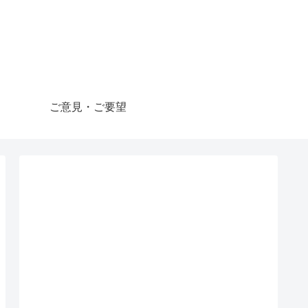
ご意見・ご要望