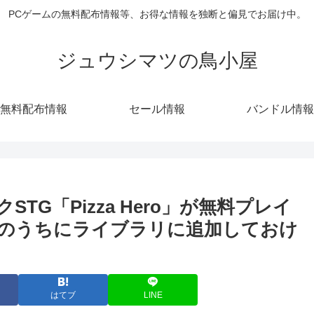
PCゲームの無料配布情報等、お得な情報を独断と偏見でお届け中。
ジュウシマツの鳥小屋
無料配布情報
セール情報
バンドル情報
STG「Pizza Hero」が無料プレイ
のうちにライブラリに追加しておけ
はてブ
LINE