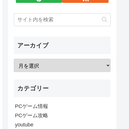
アーカイブ
カテゴリー
PCゲーム情報
PCゲーム攻略
youtube