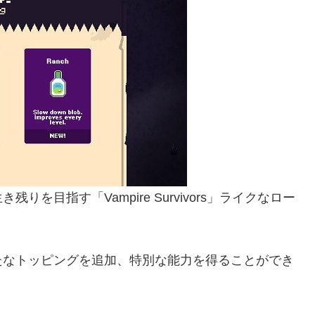
を目指す「Vampire Survivors」ライクなロー
たなトッピングを追加、特別な能力を得ることができ