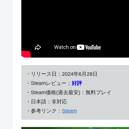
・リリース日：
2024年6月28日
・Steamレビュー：
好評
・Steam価格(過去最安)：無料プレイ
・日本語：非対応
・参考リンク：
Steam