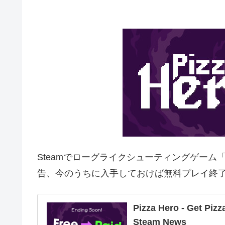
Steamでローグライクシューティングゲーム
告、今のうちに入手しておけば無料プレイ終
Pizza Hero - Get Piz
Steam News