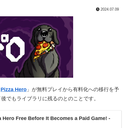
2024.07.09
「
Pizza Hero
」が無料プレイから有料化への移行を予
了後でもライブラリに残るのとのことです。
za Hero Free Before It Becomes a Paid Game! -