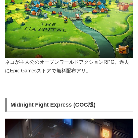
ネコが主人公のオープンワールドアクションRPG。過去
にEpic Gamesストアで無料配布アリ。
Midnight Fight Express (GOG版)