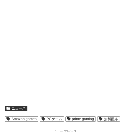
ニュース
Amazon games
PCゲーム
prime gaming
無料配布