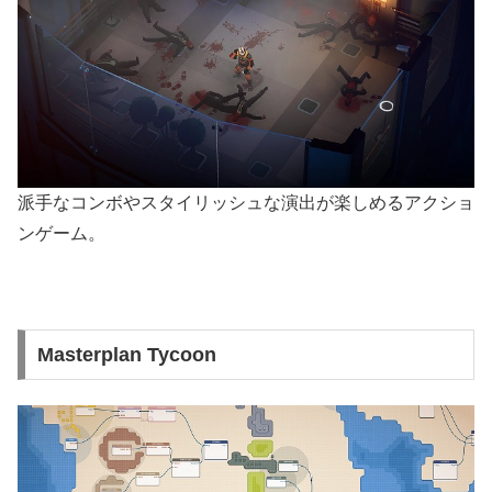
派手なコンボやスタイリッシュな演出が楽しめるアクショ
ンゲーム。
Masterplan Tycoon