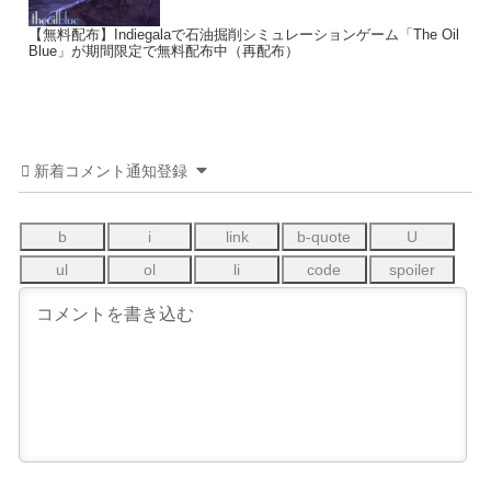
【無料配布】Indiegalaで石油掘削シミュレーションゲーム「The Oil
Blue」が期間限定で無料配布中（再配布）
新着コメント通知登録