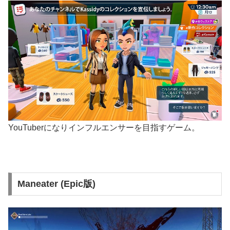
YouTuberになりインフルエンサーを目指すゲーム。
Maneater (Epic版)