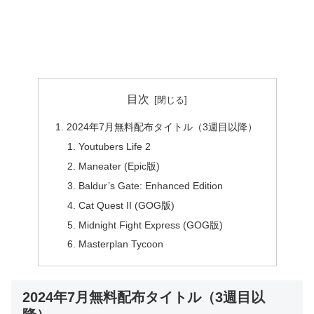
目次
2024年7月無料配布タイトル（3週目以降）
Youtubers Life 2
Maneater (Epic版)
Baldur’s Gate: Enhanced Edition
Cat Quest II (GOG版)
Midnight Fight Express (GOG版)
Masterplan Tycoon
2024年7月無料配布タイトル（3週目以