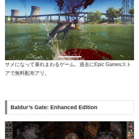
サメになって暴れまわるゲーム。過去にEpic Gamesスト
アで無料配布アリ。
Baldur’s Gate: Enhanced Edition