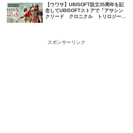
【ウワサ】UBISOFT設立35周年を記
ニュース
念してUBISOFTストアで「アサシン
クリード クロニクル トリロジー」
が無料配布？
スポンサーリンク