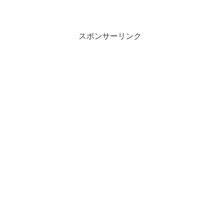
スポンサーリンク