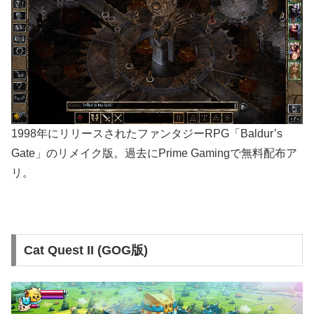
1998年にリリースされたファンタジーRPG「Baldur’s
Gate」のリメイク版。過去にPrime Gamingで無料配布ア
リ。
Cat Quest II (GOG版)