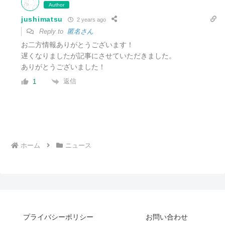
Author
jushimatsu
2 years ago
Reply to
匿名さん
お二方情報ありがとうございます！
遅くなりましたが記事にさせていただきました。
ありがとうございました！
返信
1
ホーム
ニュース
プライバシーポリシー
お問い合わせ