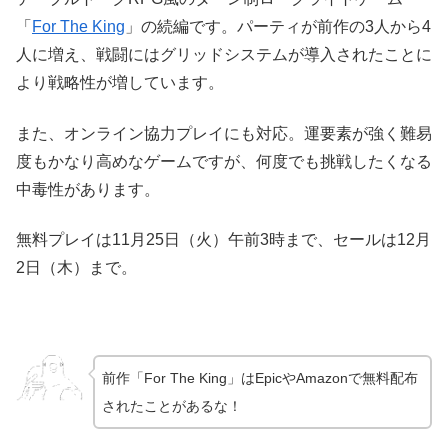
「
For The King
」の続編です。パーティが前作の3人から4
人に増え、戦闘にはグリッドシステムが導入されたことに
より戦略性が増しています。
また、オンライン協力プレイにも対応。運要素が強く難易
度もかなり高めなゲームですが、何度でも挑戦したくなる
中毒性があります。
無料プレイは11月25日（火）午前3時まで、セールは12月
2日（木）まで。
前作「For The King」はEpicやAmazonで無料配布
されたことがあるな！