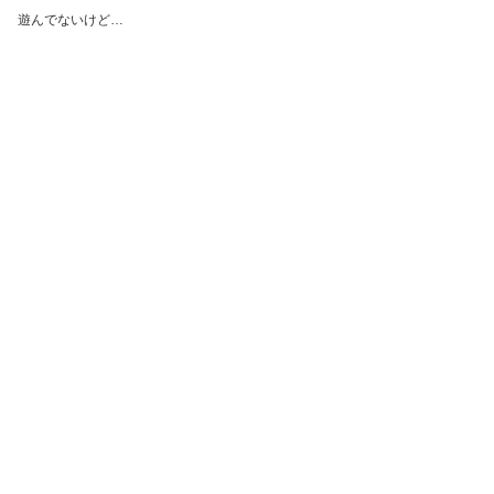
遊んでないけど…