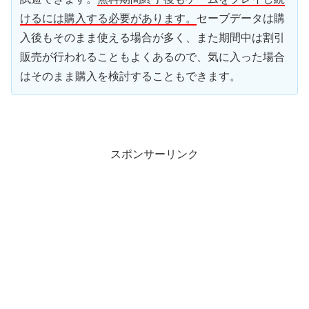
けるには購入する必要があります。
セーブデータは購
入後もそのまま使える場合が多く、また期間中は割引
販売が行われることもよくあるので、気に入った場合
はそのまま購入を検討することもできます。
スポンサーリンク