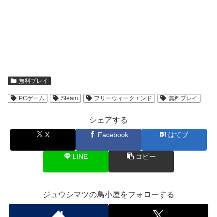
無料プレイ
PCゲーム
Steam
フリーウィークエンド
無料プレイ
シェアする
X
Facebook
はてブ
LINE
コピー
ジュウシマツの鳥小屋をフォローする