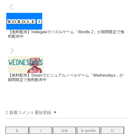
【無料配布】Indiegalaでパズルゲーム「Wordle 2」が期間限定で無
料配布中
【無料配布】Steamでビジュアルノベルゲーム「Wednesdays」が
期間限定で無料配布中
新着コメント通知登録