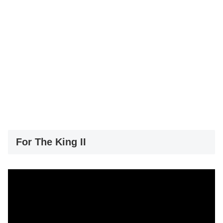
For The King II