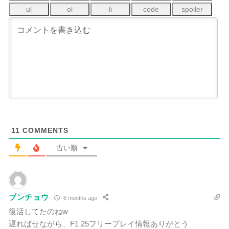
11
COMMENTS
古い順
ブンチョウ
8 months ago
復活してたのねw
遅ればせながら、F1 25フリープレイ情報ありがとう