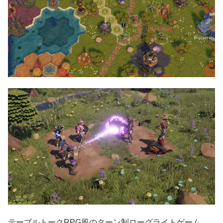
テーブルトークRPG風のターン制ローグライトゲーム