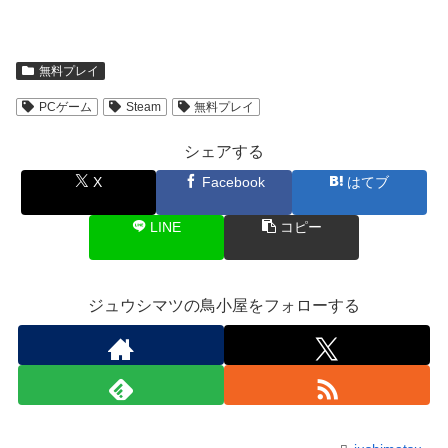
無料プレイ
PCゲーム
Steam
無料プレイ
シェアする
X
Facebook
はてブ
LINE
コピー
ジュウシマツの鳥小屋をフォローする