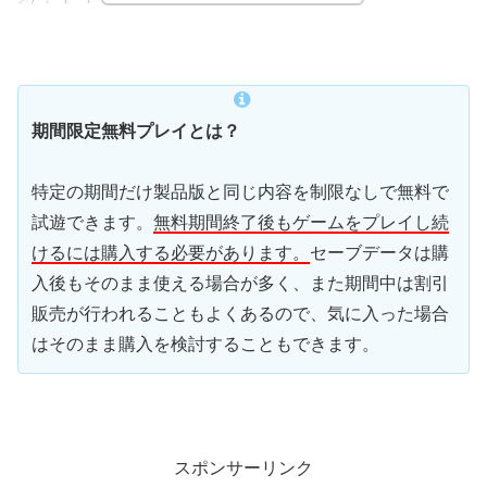
期間限定無料プレイとは？
特定の期間だけ製品版と同じ内容を制限なしで無料で
試遊できます。
無料期間終了後もゲームをプレイし続
けるには購入する必要があります。
セーブデータは購
入後もそのまま使える場合が多く、また期間中は割引
販売が行われることもよくあるので、気に入った場合
はそのまま購入を検討することもできます。
スポンサーリンク