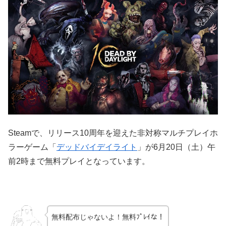
Steamで、リリース10周年を迎えた非対称マルチプレイホ
ラーゲーム「
デッドバイデイライト
」が6月20日（土）午
前2時まで無料プレイとなっています。
無料配布じゃないよ！無料ﾌﾟﾚｲな！