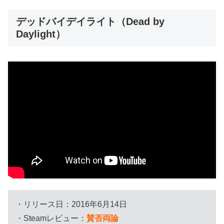
デッドバイデイライト（Dead by
Daylight）
・リリース日：2016年6月14日
・Steamレビュー：
賛否両論