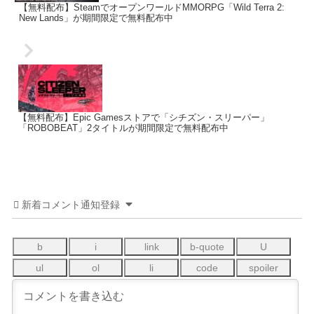
【無料配布】SteamでオープンワールドMMORPG「Wild Terra 2:
New Lands」が期間限定で無料配布中
【無料配布】Epic Gamesストアで「シチズン・スリーパー」
「ROBOBEAT」2タイトルが期間限定で無料配布中
新着コメント通知登録