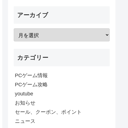
アーカイブ
カテゴリー
PCゲーム情報
PCゲーム攻略
youtube
お知らせ
セール、クーポン、ポイント
ニュース