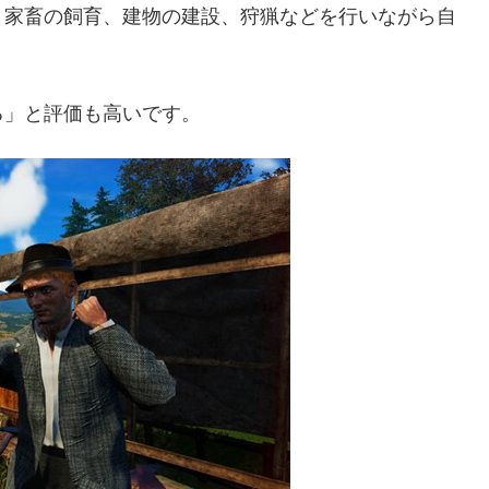
、家畜の飼育、建物の建設、狩猟などを行いながら自
る」と評価も高いです。