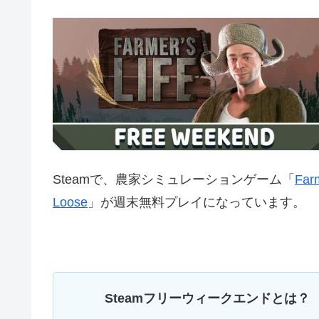
Steamで、農家シミュレーションゲーム「
Farm
Loose
」が週末無料プレイになっています。
Steamフリーウィークエンドとは？