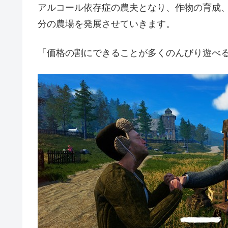
アルコール依存症の農夫となり、作物の育成
分の農場を発展させていきます。
「価格の割にできることが多くのんびり遊べ