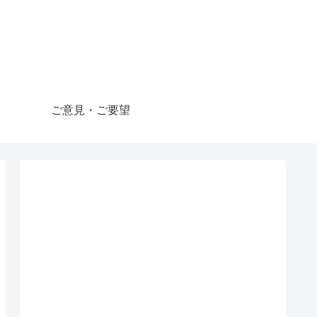
ご意見・ご要望