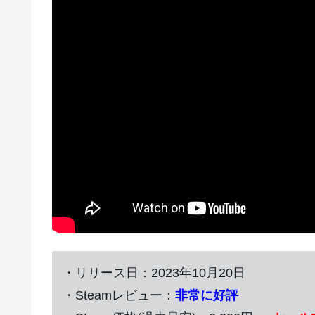
・リリース日：2023年10月20日
・Steamレビュー：
非常に好評