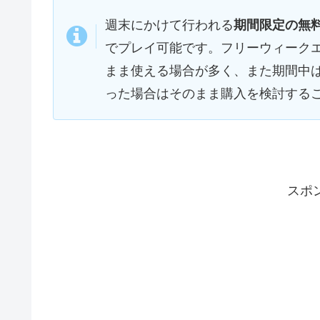
週末にかけて行われる
期間限定の無
でプレイ可能です。フリーウィーク
まま使える場合が多く、また期間中
った場合はそのまま購入を検討する
スポ