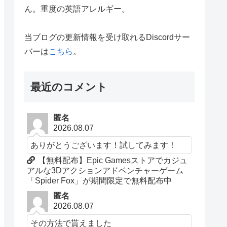
ん。重度の英語アレルギー。
当ブログの更新情報を受け取れるDiscordサー
バーは
こちら
。
最近のコメント
匿名
2026.08.07
ありがとうございます！試してみます！
【無料配布】Epic Gamesストアでカジュ
アルな3Dアクションアドベンチャーゲーム
「Spider Fox」が期間限定で無料配布中
匿名
2026.08.07
その方法で貰えました