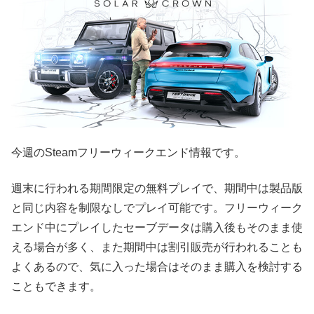
今週のSteamフリーウィークエンド情報です。
週末に行われる期間限定の無料プレイで、期間中は製品版
と同じ内容を制限なしでプレイ可能です。フリーウィーク
エンド中にプレイしたセーブデータは購入後もそのまま使
える場合が多く、また期間中は割引販売が行われることも
よくあるので、気に入った場合はそのまま購入を検討する
こともできます。