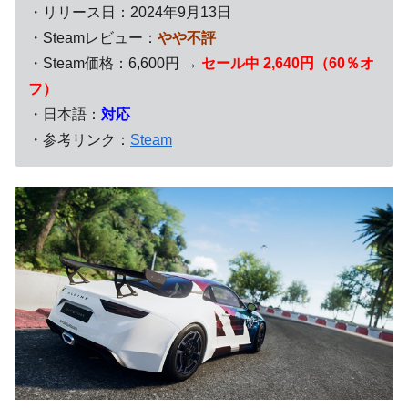
・リリース日：2024年9月13日
・Steamレビュー：
やや不評
・Steam価格：6,600円 →
セール中 2,640円（60％オ
フ）
・日本語：
対応
・参考リンク：
Steam