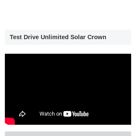
Test Drive Unlimited Solar Crown