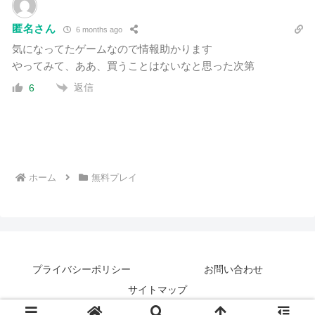
匿名さん
6 months ago
気になってたゲームなので情報助かります
やってみて、ああ、買うことはないなと思った次第
返信
6
ホーム
無料プレイ
プライバシーポリシー
お問い合わせ
サイトマップ
© 2018 ジュウシマツの鳥小屋.