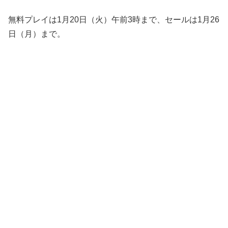
無料プレイは1月20日（火）午前3時まで、セールは1月26
日（月）まで。