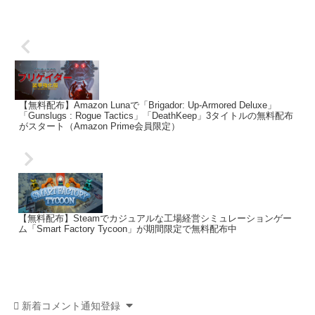
【無料配布】Amazon Lunaで「Brigador: Up-Armored Deluxe」
「Gunslugs : Rogue Tactics」「DeathKeep」3タイトルの無料配布
がスタート（Amazon Prime会員限定）
【無料配布】Steamでカジュアルな工場経営シミュレーションゲー
ム「Smart Factory Tycoon」が期間限定で無料配布中
新着コメント通知登録