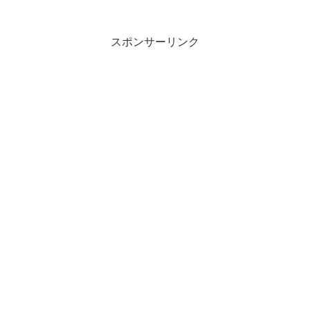
スポンサーリンク