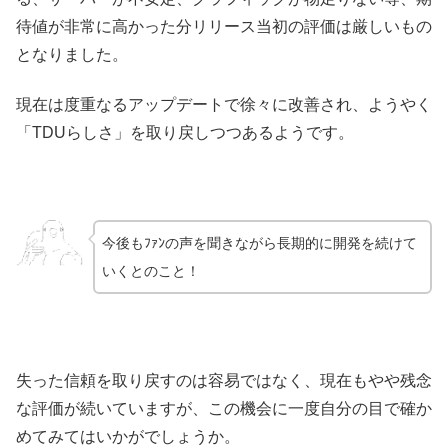
待値が非常に高かった分リリース当初の評価は厳しいもの
となりました。
現在は度重なるアップデートで徐々に改善され、ようやく
「TDUらしさ」を取り戻しつつあるようです。
今後もﾌｧﾝの声を聞きながら長期的に開発を続けて
いくとのこと！
失った信頼を取り戻すのは容易ではなく、現在もやや残念
な評価が続いていますが、この機会に一度自分の目で確か
めてみてはいかがでしょうか。