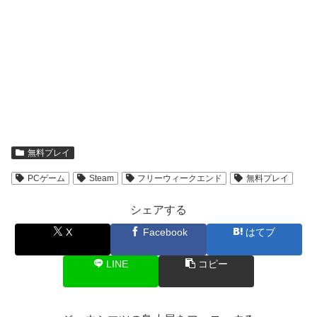
無料プレイ
PCゲーム
Steam
フリーウィークエンド
無料プレイ
シェアする
X
Facebook
はてブ
LINE
コピー