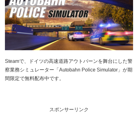
Steamで、ドイツの高速道路アウトバーンを舞台にした警
察業務シミュレーター「Autobahn Police Simulator」が期
間限定で無料配布中です。
スポンサーリンク