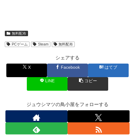
無料配布
PCゲーム
Steam
無料配布
シェアする
X
Facebook
はてブ
LINE
コピー
ジュウシマツの鳥小屋をフォローする