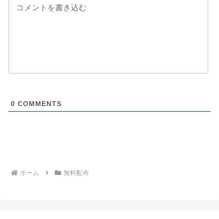
0
COMMENTS
ホーム
無料配布