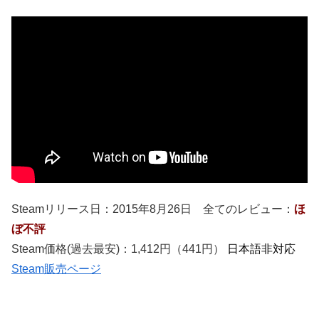
Steamリリース日：2015年8月26日 全てのレビュー：
ほ
ぼ不評
Steam価格(過去最安)：1,412円（441円）
日本語非対応
Steam販売ページ