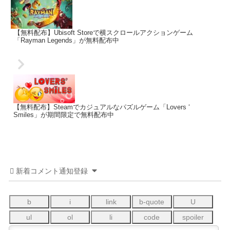
【無料配布】Ubisoft Storeで横スクロールアクションゲーム
「Rayman Legends」が無料配布中
【無料配布】Steamでカジュアルなパズルゲーム「Lovers ‘
Smiles」が期間限定で無料配布中
新着コメント通知登録