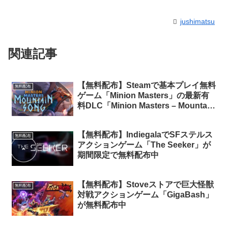
jushimatsu
関連記事
【無料配布】Steamで基本プレイ無料
無料配布
ゲーム「Minion Masters」の最新有
料DLC「Minion Masters – Mountain
Song」が期間限定で無料配布中
【無料配布】IndiegalaでSFステルス
無料配布
アクションゲーム「The Seeker」が
期間限定で無料配布中
【無料配布】Stoveストアで巨大怪獣
無料配布
対戦アクションゲーム「GigaBash」
が無料配布中