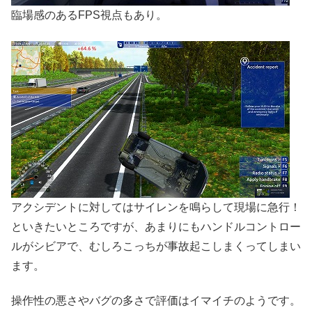
臨場感のあるFPS視点もあり。
アクシデントに対してはサイレンを鳴らして現場に急行！
といきたいところですが、あまりにもハンドルコントロー
ルがシビアで、むしろこっちが事故起こしまくってしまい
ます。
操作性の悪さやバグの多さで評価はイマイチのようです。