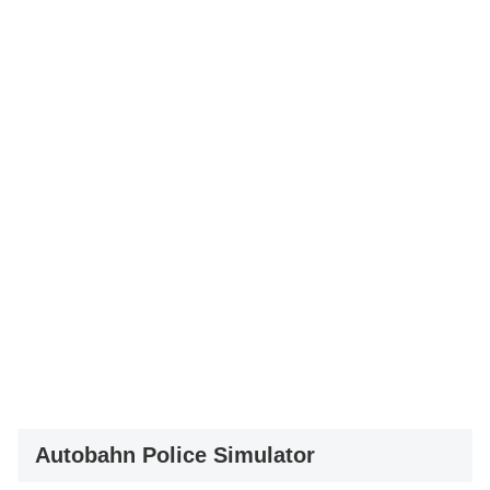
Autobahn Police Simulator