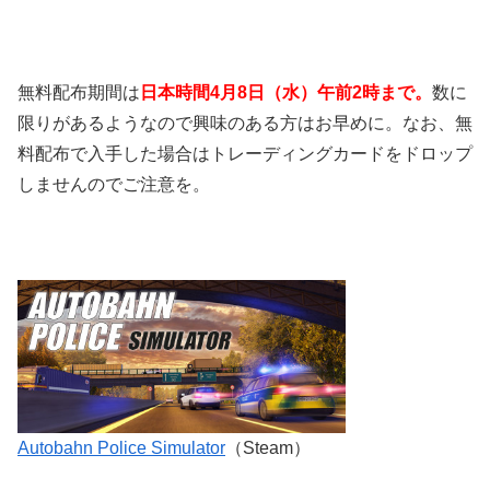
無料配布期間は
日本時間4月8日（水）午前2時まで。
数に
限りがあるようなので興味のある方はお早めに。なお、無
料配布で入手した場合はトレーディングカードをドロップ
しませんのでご注意を。
Autobahn Police Simulator
（Steam）