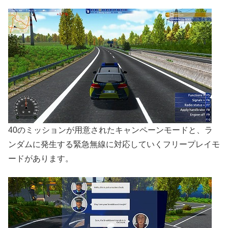
40のミッションが用意されたキャンペーンモードと、ラ
ンダムに発生する緊急無線に対応していくフリープレイモ
ードがあります。