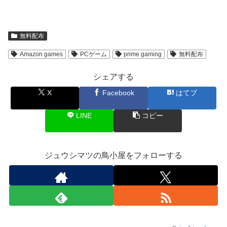
無料配布
Amazon games
PCゲーム
prime gaming
無料配布
シェアする
X
Facebook
はてブ
LINE
コピー
ジュウシマツの鳥小屋をフォローする