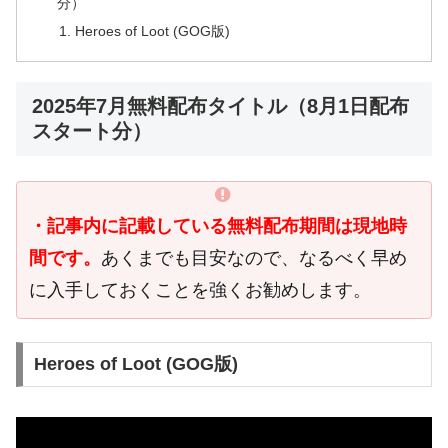
分）
Heroes of Loot (GOG版)
2025年7月無料配布タイトル（8月1日配布
スタート分）
・記事内に記載している無料配布期間は現地時
間です。
あくまでも目安なので、なるべく早め
に入手しておくことを強くお勧めします。
Heroes of Loot (GOG版)