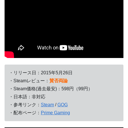
・リリース日：2015年5月26日
・Steamレビュー：
賛否両論
・Steam価格(過去最安)：598円（99円）
・日本語：非対応
・参考リンク：
Steam
/
GOG
・配布ページ：
Prime Gaming