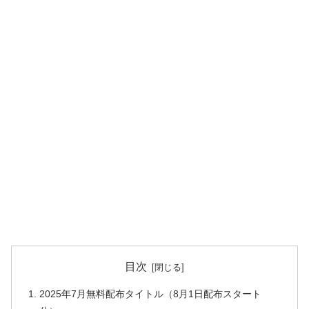
目次
2025年7月無料配布タイトル（8月1日配布スタート