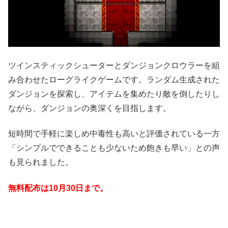
ツインスティックシューターとダンジョンクロウラーを組
み合わせたローグライクゲームです。ランダム生成された
ダンジョンを探索し、アイテムを集めたり敵を倒したりし
ながら、ダンジョンの奥深くを目指します。
短時間で手軽に楽しめ中毒性も高いと評価されている一方
「シンプルでできることも少ないため飽きも早い」との声
も見られました。
無料配布は10月30日
まで。