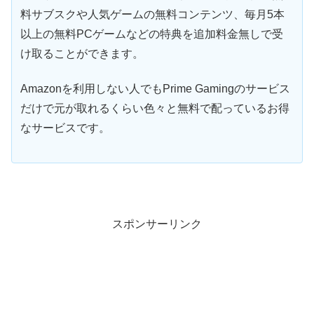
料サブスクや人気ゲームの無料コンテンツ、毎月5本
以上の無料PCゲームなどの特典を追加料金無しで受
け取ることができます。
Amazonを利用しない人でもPrime Gamingのサービス
だけで元が取れるくらい色々と無料で配っているお得
なサービスです。
スポンサーリンク