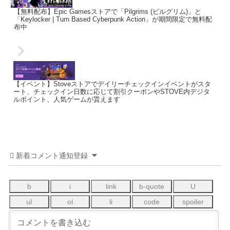
【無料配布】Epic Gamesストアで「Pilgrims (ピルグリム)」と
「Keylocker | Turn Based Cyberpunk Action」が期間限定で無料配
布中
【イベント】Stoveストアでデイリーチェックインイベントがスタ
ート、チェックイン日数に応じて割引クーポンやSTOVE内デジタ
ルポイント、人気ゲームが貰えます
新着コメント通知登録