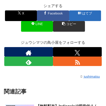
シェアする
X
Facebook
はてブ
LINE
コピー
ジュウシマツの鳥小屋をフォローする
jushimatsu
関連記事