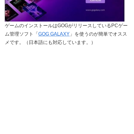
ゲームのインストールはGOGがリリースしているPCゲー
ム管理ソフト「
GOG GALAXY
」を使うのが簡単でオスス
メです。（日本語にも対応しています。）