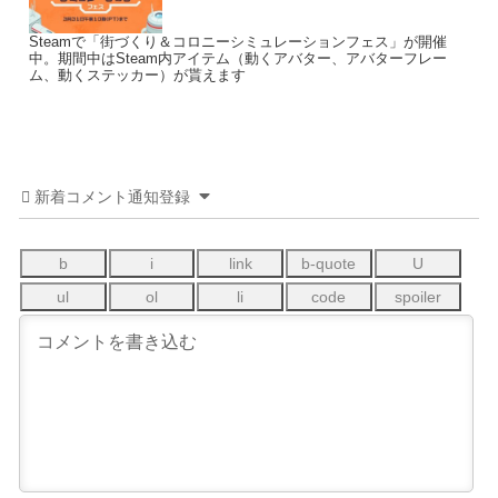
Steamで「街づくり＆コロニーシミュレーションフェス」が開催
中。期間中はSteam内アイテム（動くアバター、アバターフレー
ム、動くステッカー）が貰えます
新着コメント通知登録