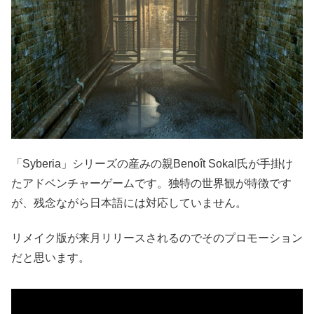
「Syberia」シリーズの産みの親
Benoît Sokal氏が手掛け
たアドベンチャーゲームです。
独特の世界観が特徴です
が、残念ながら日本語には対応していません。
リメイク版が来月リリースされるのでそのプロモーション
だと思います。