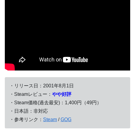
・リリース日：2001年8月1日
・Steamレビュー：
やや好評
・Steam価格(過去最安)：1,400円（49円）
・日本語：非対応
・参考リンク：
Steam
/
GOG