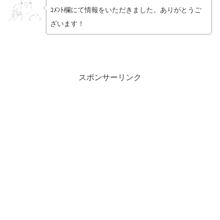
ｺﾒﾝﾄ欄にて情報をいただきました。ありがとうご
ざいます！
スポンサーリンク