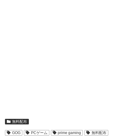
無料配布
GOG
PCゲーム
prime gaming
無料配布