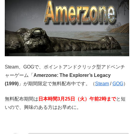
Steam、GOGで、ポイントアンドクリック型アドベンチ
ャーゲーム「
Amerzone: The Explorer’s Legacy
(1999)
」が期間限定で無料配布中です。（
Steam
/
GOG
）
無料配布期間は
日本時間3月25日（火）午前2時まで
と短
いので、興味のある方はお早めに。