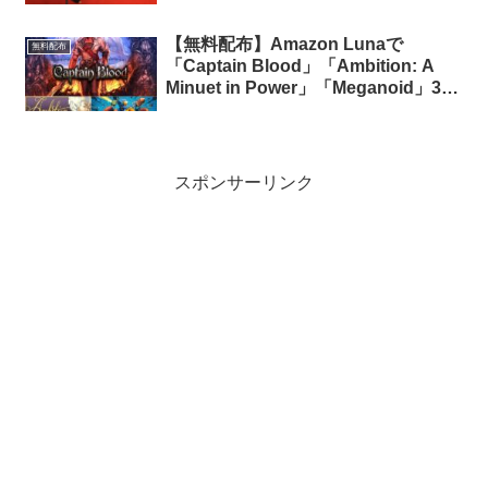
Realms」のゲーム内アイテム100ド
ル相当分が期間限定で無料配布中
【無料配布】Amazon Lunaで
無料配布
「Captain Blood」「Ambition: A
Minuet in Power」「Meganoid」3タ
イトルが期間限定で無料配布中
（Amazon Prime会員限定）
スポンサーリンク