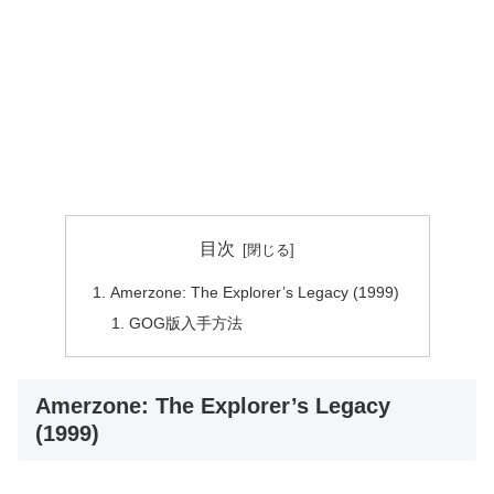
目次
Amerzone: The Explorer’s Legacy (1999)
GOG版入手方法
Amerzone: The Explorer’s Legacy
(1999)