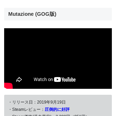
Mutazione (GOG版)
・リリース日：2019年9月19日
・Steamレビュー：
圧倒的に好評