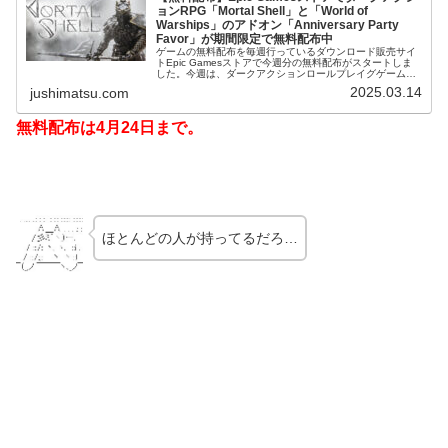
ョンRPG「Mortal Shell」と「World of
Warships」のアドオン「Anniversary Party
Favor」が期間限定で無料配布中
ゲームの無料配布を毎週行っているダウンロード販売サイ
トEpic Gamesストアで今週分の無料配布がスタートしま
した。今週は、ダークアクションロールプレイグゲーム
「Mortal Shell」と、基本プレイ無料オンライン海戦ゲーム
2025.03.14
jushimatsu.com
「World...
無料配布は4月24日まで。
ほとんどの人が持ってるだろ…