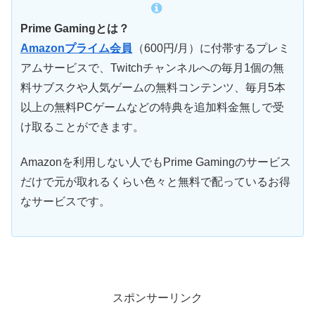
Prime Gamingとは？
Amazonプライム会員
（600円/月）に付帯するプレミ
アムサービスで、Twitchチャンネルへの毎月1個の無
料サブスクや人気ゲームの無料コンテンツ、毎月5本
以上の無料PCゲームなどの特典を追加料金無しで受
け取ることができます。
Amazonを利用しない人でもPrime Gamingのサービス
だけで元が取れるくらい色々と無料で配っているお得
なサービスです。
スポンサーリンク