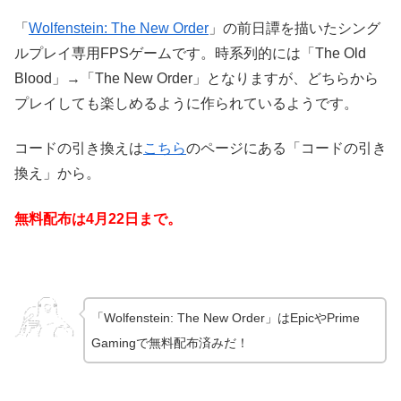
「
Wolfenstein: The New Order
」の前日譚を描いたシング
ルプレイ専用FPSゲームです。時系列的には「The Old
Blood」→「The New Order」となりますが、どちらから
プレイしても楽しめるように作られているようです。
コードの引き換えは
こちら
のページにある「コードの引き
換え」から。
無料配布は4月22日まで。
「Wolfenstein: The New Order」はEpicやPrime
Gamingで無料配布済みだ！