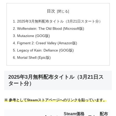
目次
2025年3月無料配布タイトル（3月21日スタート分）
Wolfenstein: The Old Blood (Microsoft版)
Mutazione (GOG版)
Figment 2: Creed Valley (Amazon版)
Legacy of Kain: Defiance (GOG版)
Mortal Shell (Epic版)
2025年3月無料配布タイトル（3月21日ス
タート分）
※ 参考としてSteamストアページへのリンクを貼っています。
Steam価格
配布