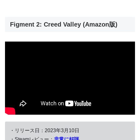
Figment 2: Creed Valley (Amazon版)
・リリース日：2023年3月10日
・Steamレビュー：
非常に好評