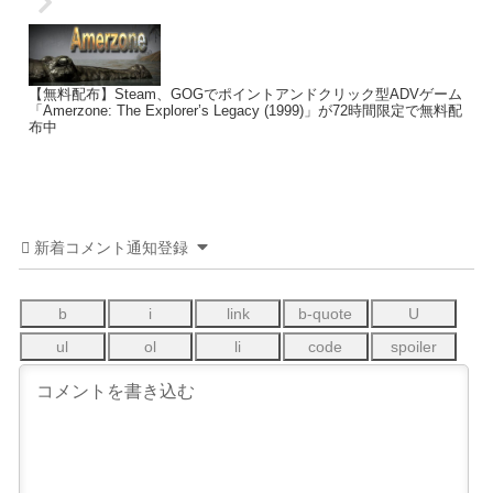
【無料配布】Steam、GOGでポイントアンドクリック型ADVゲーム
「Amerzone: The Explorer’s Legacy (1999)」が72時間限定で無料配
布中
新着コメント通知登録