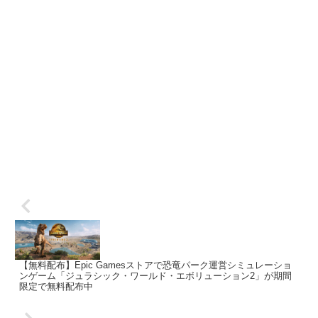
【無料配布】Epic Gamesストアで恐竜パーク運営シミュレーショ
ンゲーム「ジュラシック・ワールド・エボリューション2」が期間
限定で無料配布中