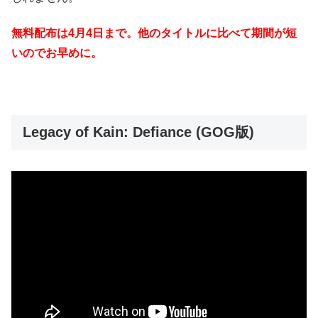
無料配布は4月4日まで。他のタイトルに比べて期間が短
いのでお早めに。
Legacy of Kain: Defiance (GOG版)