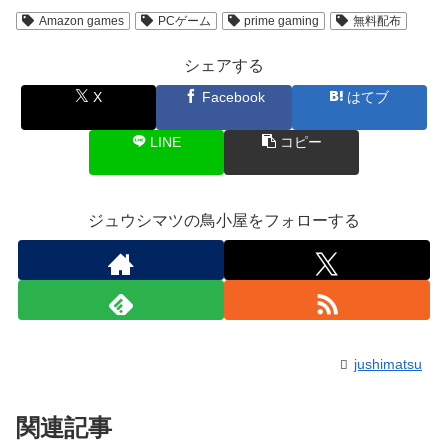
Amazon games
PCゲーム
prime gaming
無料配布
シェアする
X
Facebook
はてブ
LINE
コピー
ジュウシマツの鳥小屋をフォローする
jushimatsu
関連記事