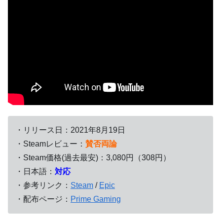
・リリース日：2021年8月19日
・Steamレビュー：
賛否両論
・Steam価格(過去最安)：3,080円（308円）
・日本語：
対応
・参考リンク：
Steam
/
Epic
・配布ページ：
Prime Gaming