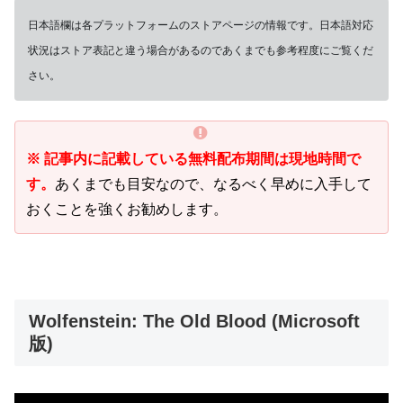
日本語欄は各プラットフォームのストアページの情報です。日本語対応
状況はストア表記と違う場合があるのであくまでも参考程度にご覧くだ
さい。
※ 記事内に記載している無料配布期間は現地時間で
す。
あくまでも目安なので、なるべく早めに入手して
おくことを強くお勧めします。
Wolfenstein: The Old Blood (Microsoft
版)