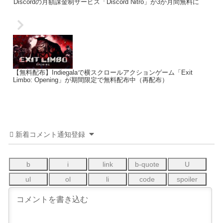
Discordの月額課金制サービス「Discord Nitro」が3か月間無料に
【無料配布】Indiegalaで横スクロールアクションゲーム「Exit
Limbo: Opening」が期間限定で無料配布中（再配布）
新着コメント通知登録