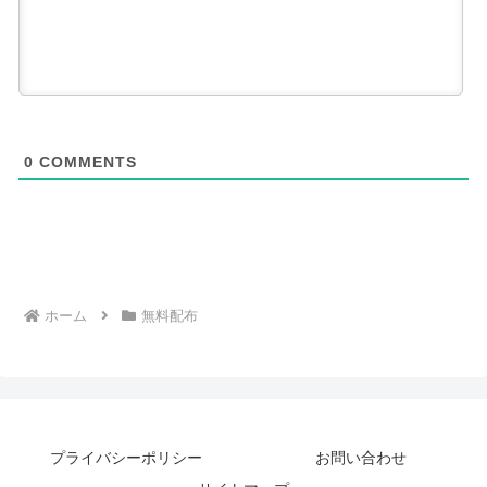
0
COMMENTS
ホーム
無料配布
プライバシーポリシー
お問い合わせ