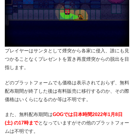
プレイヤーはサンタとして煙突から各家に侵入、誰にも見
つかることなくプレゼントを置き再度煙突からの脱出を目
指します。
どのプラットフォームでも価格は表示されておらず、無料
配布期間が終了した後は有料販売に移行するのか、その際
価格はいくらになるのか等は不明です。
また、無料配布期間は
GOGでは日本時間2022年1月8日
(土) の17時まで
となっていますがその他のプラットフォー
ムは不明です。