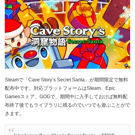
Steamで「Cave Story’s Secret Santa」が期間限定で無料
配布中です。対応プラットフォームはSteam、Epic
Gamesストア、GOGで、期間中に入手しておけば無料配
布終了後でもライブラリに残るのでいつでも遊ぶことがで
きます。