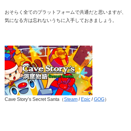
おそらく全てのプラットフォームで共通だと思いますが、
気になる方は忘れないうちに入手しておきましょう。
Cave Story’s Secret Santa（
Steam
/
Epic
/
GOG
）