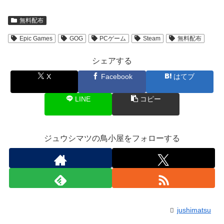
無料配布
Epic Games
GOG
PCゲーム
Steam
無料配布
シェアする
X
Facebook
はてブ
LINE
コピー
ジュウシマツの鳥小屋をフォローする
jushimatsu