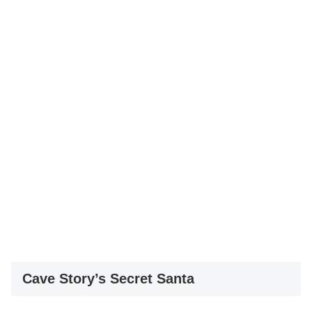
Cave Story’s Secret Santa