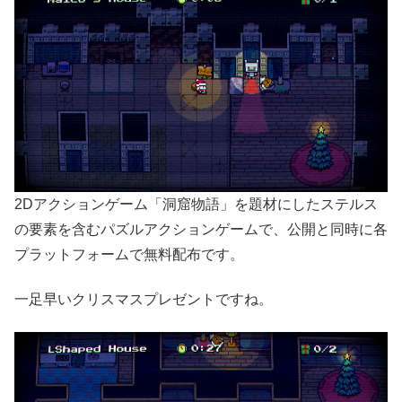
2Dアクションゲーム「洞窟物語」を題材にしたステルス
の要素を含むパズルアクションゲームで、公開と同時に各
プラットフォームで無料配布です。
一足早いクリスマスプレゼントですね。