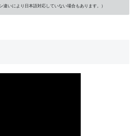
バージョン違いにより日本語対応していない場合もあります。）