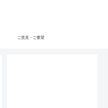
ご意見・ご要望