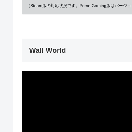
（Steam版の対応状況です。Prime Gaming版は
Wall World