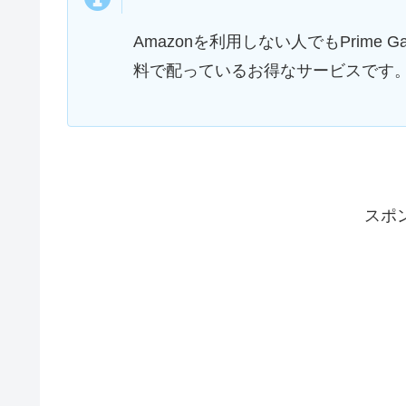
Amazonを利用しない人でもPrime
料で配っているお得なサービスです
スポ