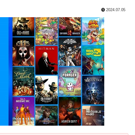
2024.07.05