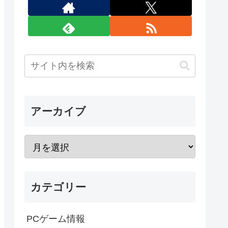
アーカイブ
カテゴリー
PCゲーム情報