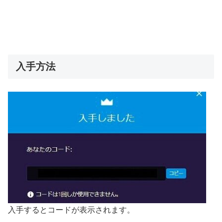
入手方法
入手するとコードが表示されます。