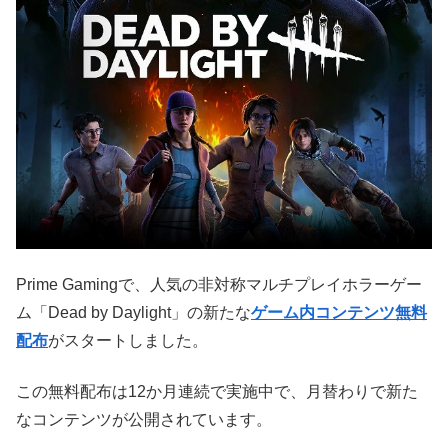
Prime Gamingで、人気の非対称マルチプレイホラーゲー
ム「Dead by Daylight」の新たな
ゲーム内コンテンツ無料
配布
がスタートしました。
この無料配布は12か月連続で実施中で、月替わりで新た
なコンテンツが公開されています。