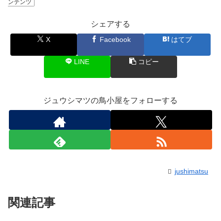
ンテンツ
シェアする
X
Facebook
はてブ
LINE
コピー
ジュウシマツの鳥小屋をフォローする
jushimatsu
関連記事