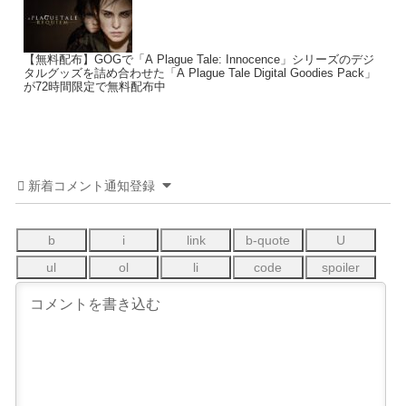
【無料配布】GOGで「A Plague Tale: Innocence」シリーズのデジ
タルグッズを詰め合わせた「A Plague Tale Digital Goodies Pack」
が72時間限定で無料配布中
新着コメント通知登録