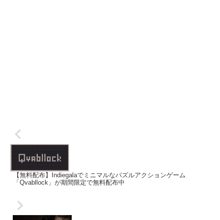
【無料配布】Indiegalaでミニマルなパズルアクションゲーム
「Qvabllock」が期間限定で無料配布中