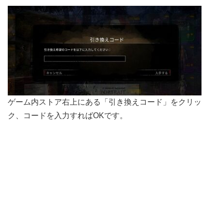
ゲーム内ストア右上にある「引き換えコード」をクリッ
ク、コードを入力すればOKです。