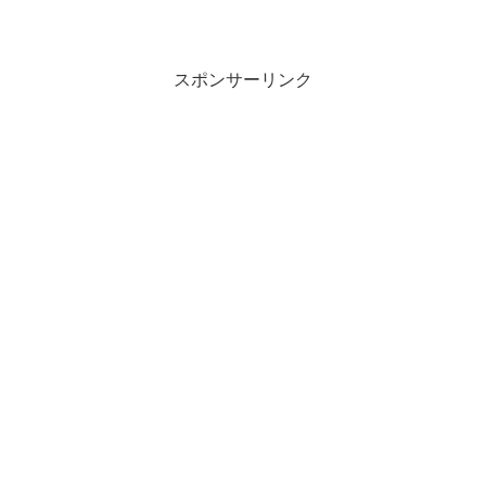
スポンサーリンク