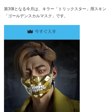
第3弾となる今月は、キラー「トリックスター」用スキン
「ゴールデンスカルマスク」です。