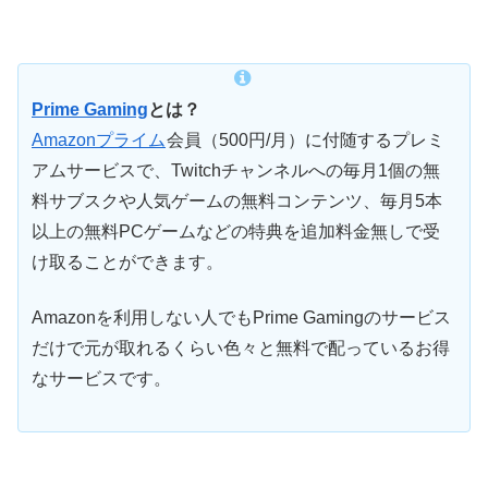
Prime Gaming
とは？
Amazonプライム
会員（500円/月）に付随するプレミ
アムサービスで、Twitchチャンネルへの毎月1個の無
料サブスクや人気ゲームの無料コンテンツ、毎月5本
以上の無料PCゲームなどの特典を追加料金無しで受
け取ることができます。
Amazonを利用しない人でもPrime Gamingのサービス
だけで元が取れるくらい色々と無料で配っているお得
なサービスです。