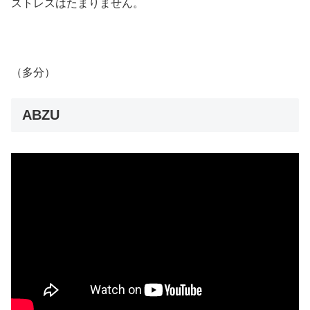
ストレスはたまりません。
（多分）
ABZU