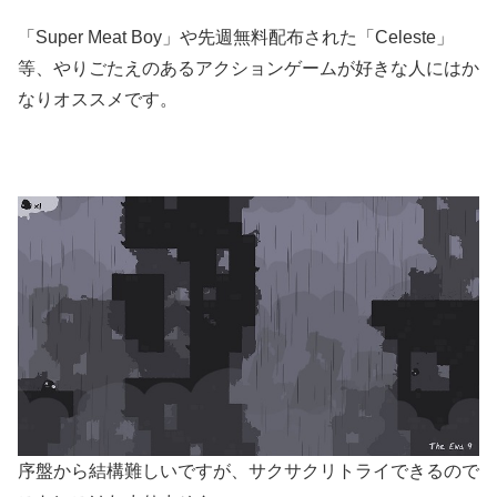
「Super Meat Boy」や先週無料配布された「Celeste」
等、やりごたえのあるアクションゲームが好きな人にはか
なりオススメです。
序盤から結構難しいですが、サクサクリトライできるので