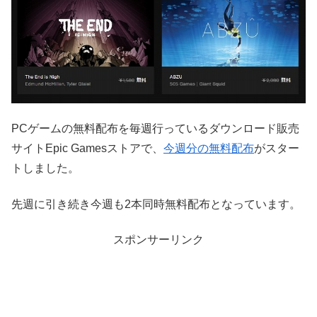
PCゲームの無料配布を毎週行っているダウンロード販売
サイトEpic Gamesストアで、
今週分の無料配布
がスター
トしました。
先週に引き続き今週も2本同時無料配布となっています。
スポンサーリンク