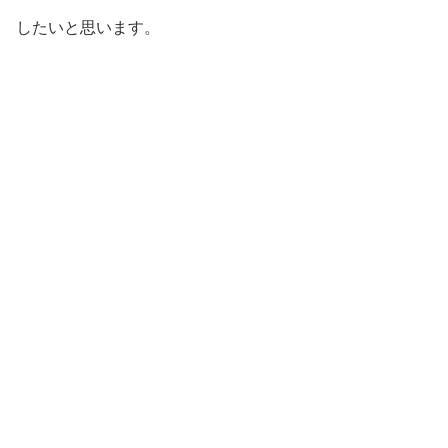
したいと思います。