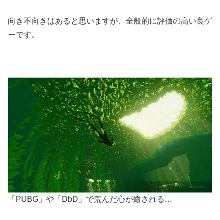
向き不向きはあると思いますが、全般的に評価の高い良ゲ
ーです。
「PUBG」や「DbD」で荒んだ心が癒される…