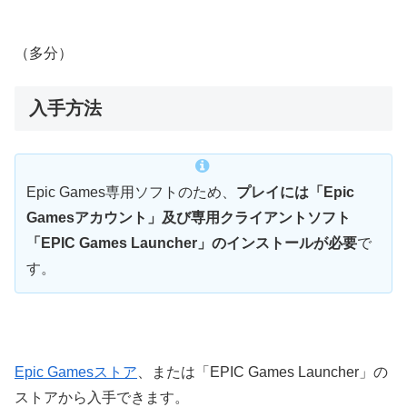
（多分）
入手方法
Epic Games専用ソフトのため、
プレイには「Epic
Gamesアカウント」及び専用クライアントソフト
「EPIC Games Launcher」のインストールが必要
で
す。
Epic Gamesストア
、または「EPIC Games Launcher」の
ストアから入手できます。