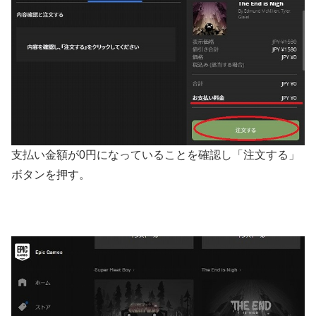
支払い金額が0円になっていることを確認し「注文する」
ボタンを押す。