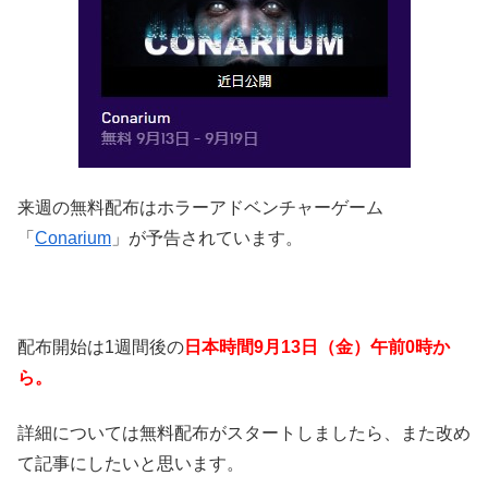
来週の無料配布はホラーアドベンチャーゲーム
「
Conarium
」が予告されています。
配布開始は1週間後の
日本時間
9月13日（金）午前0時か
ら。
詳細については無料配布がスタートしましたら、また改め
て記事にしたいと思います。