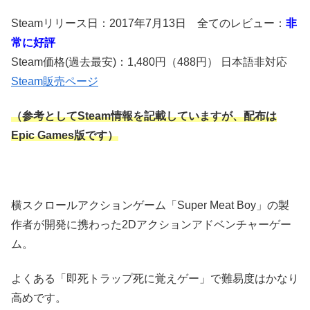
Steamリリース日：2017年7月13日 全てのレビュー：
非
常に好評
Steam価格(過去最安)：1,480円（488円） 日本語非対応
Steam販売ページ
（参考としてSteam情報を記載していますが、配布は
Epic Games版です）
横スクロールアクションゲーム「Super Meat Boy」の製
作者が開発に携わった2Dアクションアドベンチャーゲー
ム。
よくある「即死トラップ死に覚えゲー」で難易度はかなり
高めです。