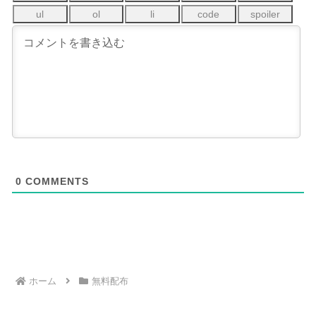
0
COMMENTS
ホーム
無料配布