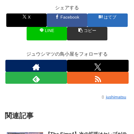
シェアする
X
Facebook
はてブ
LINE
コピー
ジュウシマツの鳥小屋をフォローする
jushimatsu
関連記事