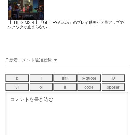
【THE SIMS 4 】「GET FAMOUS」のプレイ動画が大量アップで
ワクワクが止まらない！
新着コメント通知登録