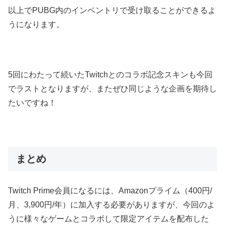
以上でPUBG内のインベントリで受け取ることができるよ
うになります。
5回にわたって続いたTwitchとのコラボ記念スキンも今回
でラストとなりますが、またぜひ同じような企画を期待し
たいですね！
まとめ
Twitch Prime会員になるには、Amazonプライム（400円/
月、3,900円/年）に加入する必要がありますが、今回のよ
うに様々なゲームとコラボして限定アイテムを配布した