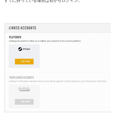
すでに持っている場合は右からログイン。