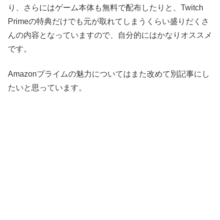
り、さらにはゲーム本体も無料で配布したりと、Twitch
Primeの特典だけでも元が取れてしまうくらい盛りだくさ
んの内容となっていますので、自分的にはかなりオススメ
です。
Amazonプライムの魅力についてはまた改めて別記事にし
たいと思っています。