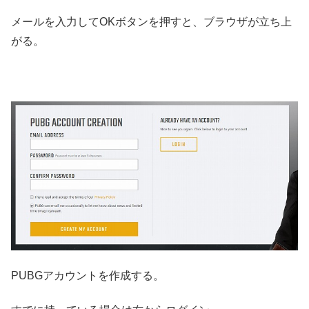
メールを入力してOKボタンを押すと、ブラウザが立ち上
がる。
PUBGアカウントを作成する。