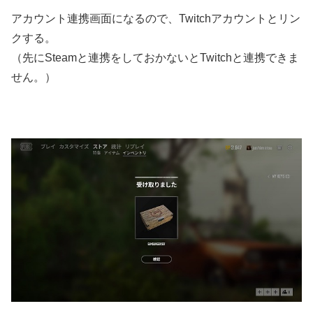
アカウント連携画面になるので、Twitchアカウントとリン
クする。
（先にSteamと連携をしておかないとTwitchと連携できま
せん。）