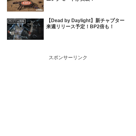
【Dead by Daylight】新チャプター
PCゲーム情報
来週リリース予定！BP2倍も！
スポンサーリンク