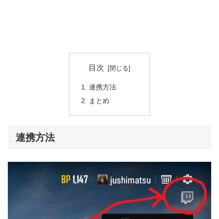
目次
連携方法
まとめ
連携方法