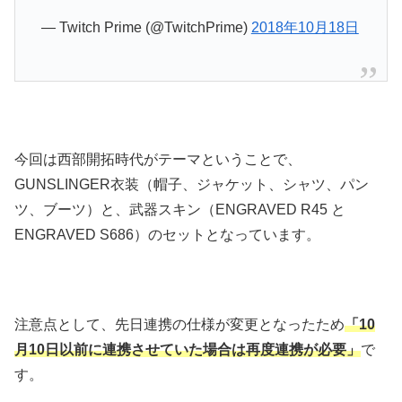
— Twitch Prime (@TwitchPrime)
2018年10月18日
今回は西部開拓時代がテーマということで、
GUNSLINGER衣装（帽子、ジャケット、シャツ、パン
ツ、ブーツ）と、武器スキン（ENGRAVED R45 と
ENGRAVED S686）のセットとなっています。
注意点として、先日連携の仕様が変更となったため
「10
月10日以前に連携させていた場合は再度連携が必要」
で
す。