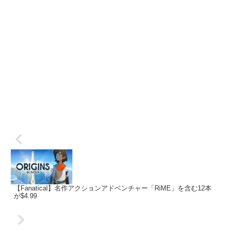
【Fanatical】名作アクションアドベンチャー「RiME」を含む12本
が$4.99