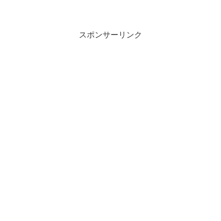
スポンサーリンク