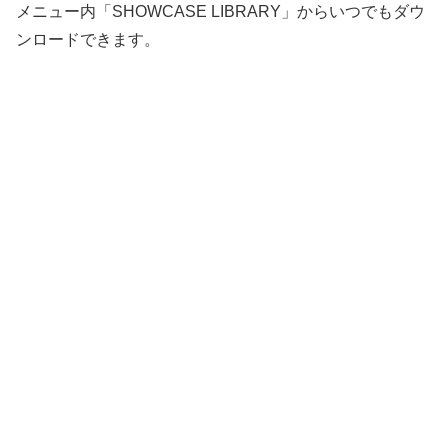
メニュー内「SHOWCASE LIBRARY」からいつでもダウ
ンロードできます。