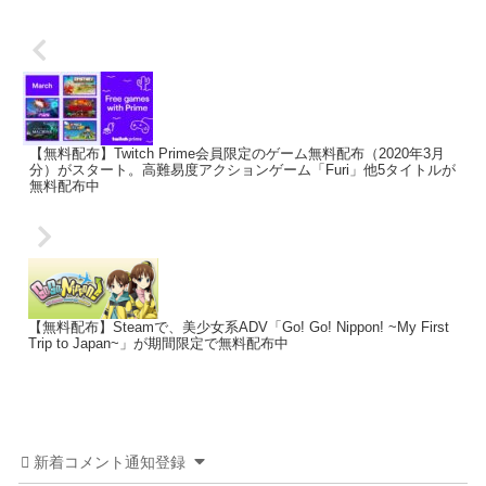
【無料配布】Twitch Prime会員限定のゲーム無料配布（2020年3月
分）がスタート。高難易度アクションゲーム「Furi」他5タイトルが
無料配布中
【無料配布】Steamで、美少女系ADV「Go! Go! Nippon! ~My First
Trip to Japan~」が期間限定で無料配布中
新着コメント通知登録