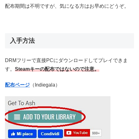
配布期間は不明ですが、気になる方はお早めにどうぞ。
入手方法
DRMフリーで直接PCにダウンロードしてプレイできま
す。
Steamキーの配布ではないので注意。
配布ページ
（Indiegala）